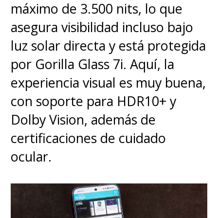
máximo de 3.500 nits, lo que
asegura visibilidad incluso bajo
luz solar directa y está protegida
por Gorilla Glass 7i. Aquí, la
experiencia visual es muy buena,
con soporte para HDR10+ y
Dolby Vision, además de
certificaciones de cuidado
ocular.