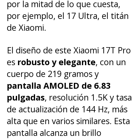
por la mitad de lo que cuesta,
por ejemplo, el 17 Ultra, el titán
de Xiaomi.
El diseño de este Xiaomi 17T Pro
es
robusto y elegante
, con un
cuerpo de 219 gramos y
pantalla AMOLED de 6.83
pulgadas
, resolución 1.5K y tasa
de actualización de 144 Hz, más
alta que en varios similares. Esta
pantalla alcanza un brillo