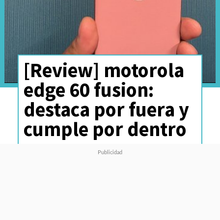
[Review] motorola
edge 60 fusion:
destaca por fuera y
cumple por dentro