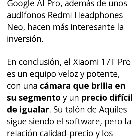
Google AI Pro, además de unos
audífonos Redmi Headphones
Neo, hacen más interesante la
inversión.
En conclusión, el Xiaomi 17T Pro
es un equipo veloz y potente,
con una
cámara que brilla en
su segmento
y un
precio difícil
de igualar
. Su talón de Aquiles
sigue siendo el software, pero la
relación calidad-precio y los