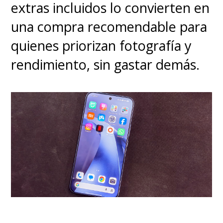
extras incluidos lo convierten en
una compra recomendable para
quienes priorizan fotografía y
rendimiento, sin gastar demás.