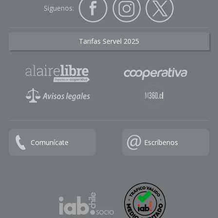
Siguenos:
Tarifas Servel 2025
Comunícate
Escríbenos