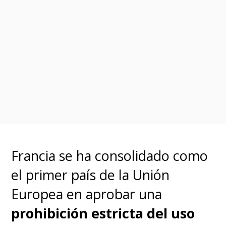
Francia se ha consolidado como
el primer país de la Unión
Europea en aprobar una
prohibición estricta del uso