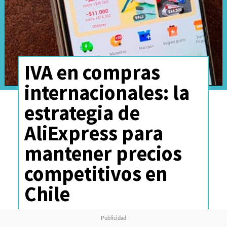
IVA en compras
internacionales: la
estrategia de
AliExpress para
mantener precios
competitivos en
Chile