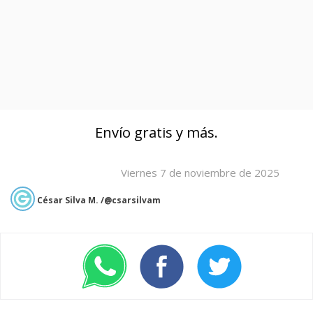
Envío gratis y más.
Viernes 7 de noviembre de 2025
César Silva M. /@csarsilvam