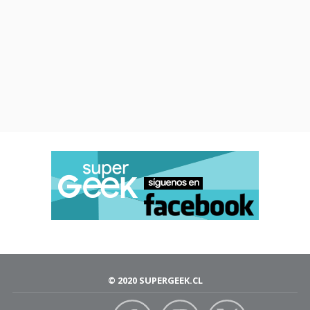
© 2020 SUPERGEEK.CL