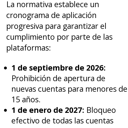
La normativa establece un
cronograma de aplicación
progresiva para garantizar el
cumplimiento por parte de las
plataformas:
1 de septiembre de 2026:
Prohibición de apertura de
nuevas cuentas para menores de
15 años.
1 de enero de 2027:
Bloqueo
efectivo de todas las cuentas