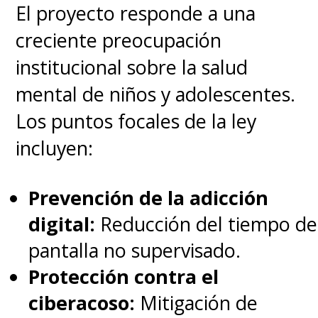
El proyecto responde a una
creciente preocupación
institucional sobre la salud
mental de niños y adolescentes.
Los puntos focales de la ley
incluyen:
Prevención de la adicción
digital:
Reducción del tiempo de
pantalla no supervisado.
Protección contra el
ciberacoso:
Mitigación de