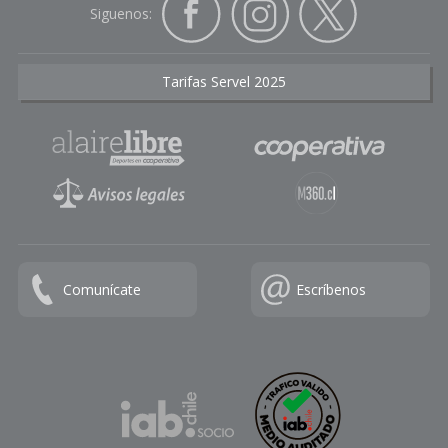
Siguenos:
Tarifas Servel 2025
Comunícate
Escríbenos