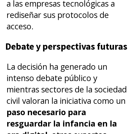
a las empresas tecnológicas a
rediseñar sus protocolos de
acceso.
Debate y perspectivas futuras
La decisión ha generado un
intenso debate público y
mientras sectores de la sociedad
civil valoran la iniciativa como un
paso necesario para
resguardar la infancia en la