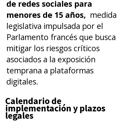
de redes sociales para
menores de 15 años,
medida
legislativa impulsada por el
Parlamento francés que busca
mitigar los riesgos críticos
asociados a la exposición
temprana a plataformas
digitales.
Calendario de
implementación y plazos
legales