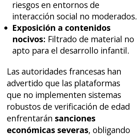
riesgos en entornos de
interacción social no moderados.
Exposición a contenidos
nocivos:
Filtrado de material no
apto para el desarrollo infantil.
Las autoridades francesas han
advertido que las plataformas
que no implementen sistemas
robustos de verificación de edad
enfrentarán
sanciones
económicas severas
, obligando