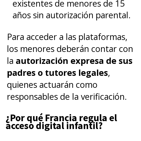
existentes de menores de 15
años sin autorización parental.
Para acceder a las plataformas,
los menores deberán contar con
la
autorización expresa de sus
padres o tutores legales
,
quienes actuarán como
responsables de la verificación.
¿Por qué Francia regula el
acceso digital infantil?