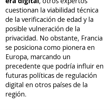
era digital
, otros expertos
cuestionan la viabilidad técnica
de la verificación de edad y la
posible vulneración de la
privacidad. No obstante, Francia
se posiciona como pionera en
Europa, marcando un
precedente que podría influir en
futuras políticas de regulación
digital en otros países de la
región.