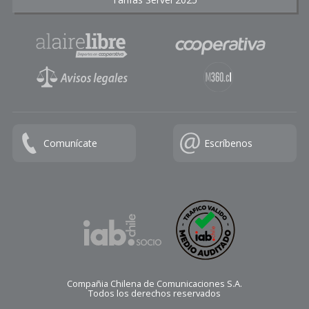
Comunícate
Escríbenos
Compañia Chilena de Comunicaciones S.A.
Todos los derechos reservados