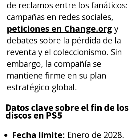
de reclamos entre los fanáticos:
campañas en redes sociales,
peticiones en Change.org
y
debates sobre la pérdida de la
reventa y el coleccionismo. Sin
embargo, la compañía se
mantiene firme en su plan
estratégico global.
Datos clave sobre el fin de los
discos en PS5
Fecha límite:
Enero de 2028.