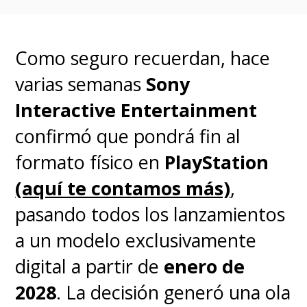
Como seguro recuerdan, hace
varias semanas
Sony
Interactive Entertainment
confirmó que pondrá fin al
formato físico en
PlayStation
(aquí te contamos más)
,
pasando todos los lanzamientos
a un modelo exclusivamente
digital a partir de
enero de
2028
. La decisión generó una ola