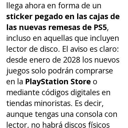
llega ahora en forma de un
sticker pegado en las cajas de
las nuevas remesas de PS5
,
incluso en aquellas que incluyen
lector de disco. El aviso es claro:
desde enero de 2028 los nuevos
juegos solo podrán comprarse
en la
PlayStation Store
o
mediante códigos digitales en
tiendas minoristas. Es decir,
aunque tengas una consola con
lector, no habrá discos físicos