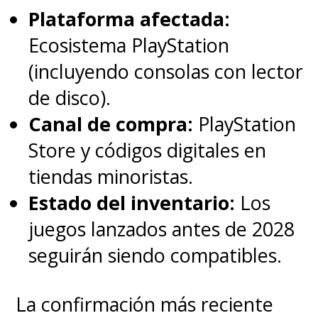
Plataforma afectada:
Ecosistema PlayStation
(incluyendo consolas con lector
de disco).
Canal de compra:
PlayStation
Store y códigos digitales en
tiendas minoristas.
Estado del inventario:
Los
juegos lanzados antes de 2028
seguirán siendo compatibles.
La confirmación más reciente