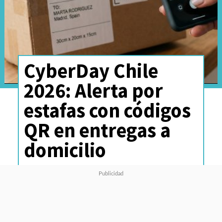
CyberDay Chile
2026: Alerta por
estafas con códigos
QR en entregas a
domicilio