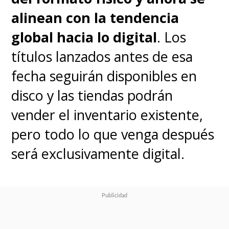
alinean con la tendencia
global hacia lo digital
. Los
títulos lanzados antes de esa
fecha seguirán disponibles en
disco y las tiendas podrán
vender el inventario existente,
pero todo lo que venga después
será exclusivamente digital.