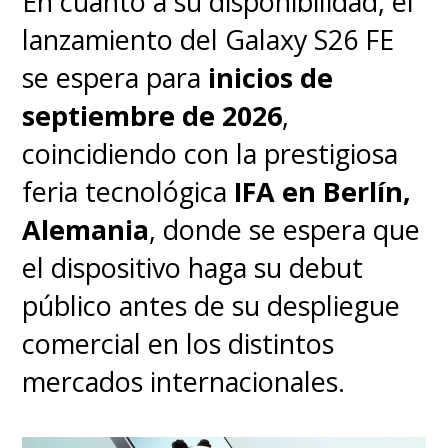
En cuanto a su disponibilidad, el
lanzamiento del Galaxy S26 FE
se espera para
inicios de
septiembre de 2026
,
coincidiendo con la prestigiosa
feria tecnológica
IFA en Berlín,
Alemania
, donde se espera que
el dispositivo haga su debut
público antes de su despliegue
comercial en los distintos
mercados internacionales.