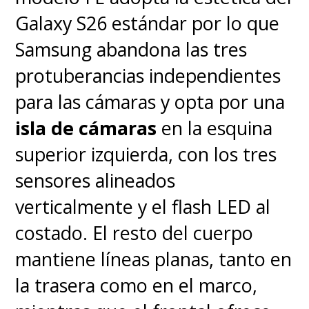
Galaxy S26 estándar por lo que
Samsung abandona las tres
protuberancias independientes
para las cámaras y opta por una
isla de cámaras
en la esquina
superior izquierda, con los tres
sensores alineados
verticalmente y el flash LED al
costado. El resto del cuerpo
mantiene líneas planas, tanto en
la trasera como en el marco,