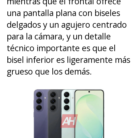
mientras que el frontal ofrece
una pantalla plana con biseles
delgados y un agujero centrado
para la cámara, y un detalle
técnico importante es que el
bisel inferior es ligeramente más
grueso que los demás.