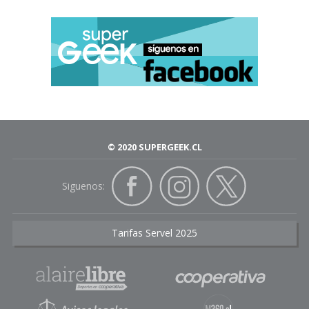
© 2020 SUPERGEEK.CL
Siguenos:
Tarifas Servel 2025