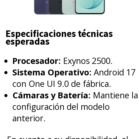
Especificaciones técnicas
esperadas
Procesador:
Exynos 2500.
Sistema Operativo:
Android 17
con One UI 9.0 de fábrica.
Cámaras y Batería:
Mantiene la
configuración del modelo
anterior.