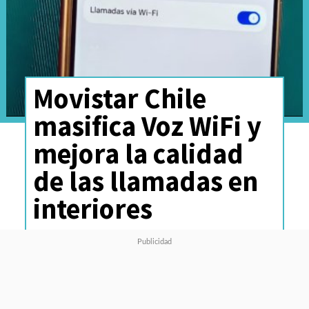
Movistar Chile
masifica Voz WiFi y
mejora la calidad
de las llamadas en
interiores