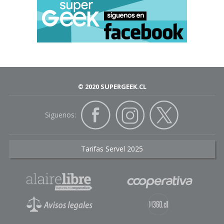
© 2020 SUPERGEEK.CL
Siguenos:
Tarifas Servel 2025