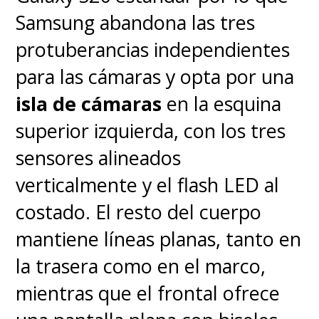
Samsung abandona las tres
protuberancias independientes
para las cámaras y opta por una
isla de cámaras
en la esquina
superior izquierda, con los tres
sensores alineados
verticalmente y el flash LED al
costado. El resto del cuerpo
mantiene líneas planas, tanto en
la trasera como en el marco,
mientras que el frontal ofrece