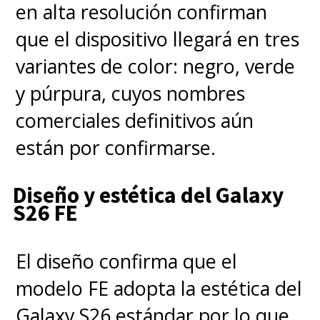
en alta resolución confirman
que el dispositivo llegará en tres
variantes de color: negro, verde
y púrpura, cuyos nombres
comerciales definitivos aún
están por confirmarse.
Diseño y estética del Galaxy
S26 FE
El diseño confirma que el
modelo FE adopta la estética del
Galaxy S26 estándar por lo que