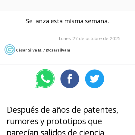
Se lanza esta misma semana.
Lunes 27 de octubre de 2025
César Silva M. / @csarsilvam
Después de años de patentes,
rumores y prototipos que
parecían salidos de ciencia