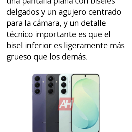
una pantalla plana con biseles
delgados y un agujero centrado
para la cámara, y un detalle
técnico importante es que el
bisel inferior es ligeramente más
grueso que los demás.