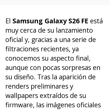
El
Samsung Galaxy S26 FE
está
muy cerca de su lanzamiento
oficial y, gracias a una serie de
filtraciones recientes, ya
conocemos su aspecto final,
aunque con pocas sorpresas en
su diseño.
Tras la aparición de
renders preliminares y
wallpapers extraídos de su
firmware, las imágenes oficiales