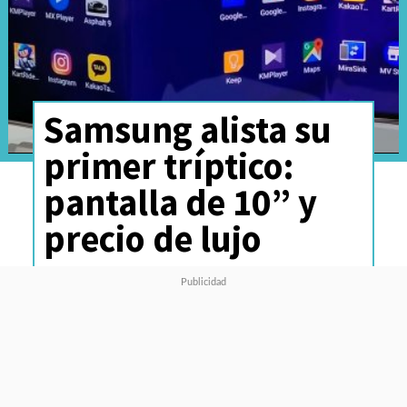
Samsung alista su
primer tríptico:
pantalla de 10” y
precio de lujo