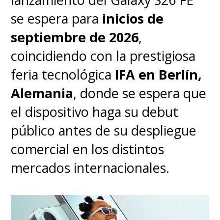
se espera para
inicios de
septiembre de 2026
,
coincidiendo con la prestigiosa
feria tecnológica
IFA en Berlín,
Alemania
, donde se espera que
el dispositivo haga su debut
público antes de su despliegue
comercial en los distintos
mercados internacionales.