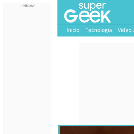
Inicio
Tecnología
Videoj