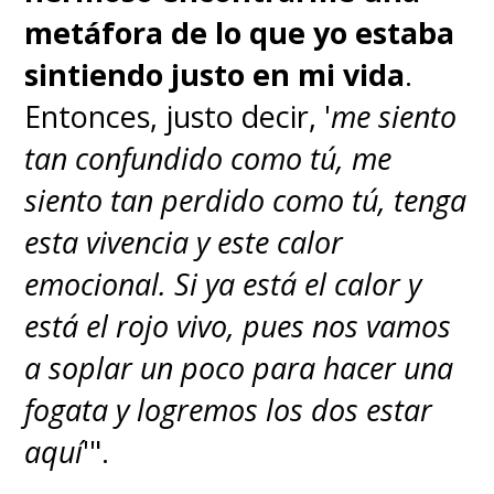
metáfora de lo que yo estaba
sintiendo justo en mi vida
.
Entonces, justo decir, '
me siento
tan confundido como tú, me
siento tan perdido como tú, tenga
esta vivencia y este calor
emocional. Si ya está el calor y
está el rojo vivo, pues nos vamos
a soplar un poco para hacer una
fogata y logremos los dos estar
aquí
'".