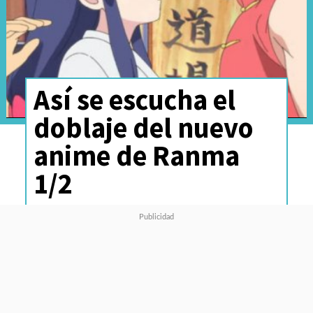
Así se escucha el
doblaje del nuevo
anime de Ranma
1/2