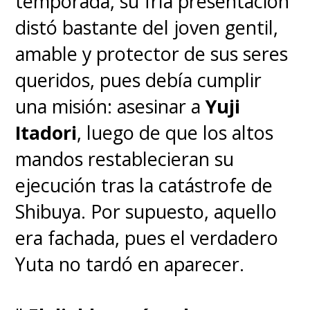
temporada, su fría presentación
distó bastante del joven gentil,
amable y protector de sus seres
queridos, pues debía cumplir
una misión: asesinar a
Yuji
Itadori
, luego de que los altos
mandos restablecieran su
ejecución tras la catástrofe de
Shibuya. Por supuesto, aquello
era fachada, pues el verdadero
Yuta no tardó en aparecer.