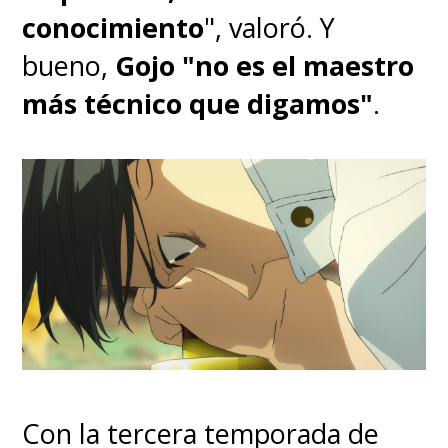
conocimiento
", valoró. Y
bueno,
Gojo "no es el maestro
más técnico que digamos"
.
Con la tercera temporada de