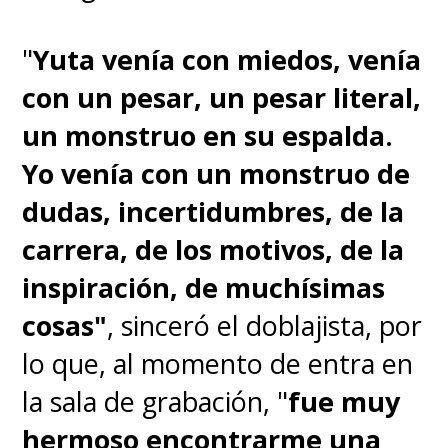
"
Yuta venía con miedos, venía
con un pesar, un pesar literal,
un monstruo en su espalda.
Yo venía con un monstruo de
dudas, incertidumbres, de la
carrera, de los motivos, de la
inspiración, de muchísimas
cosas"
, sinceró el doblajista, por
lo que, al momento de entra en
la sala de grabación, "
fue muy
hermoso encontrarme una