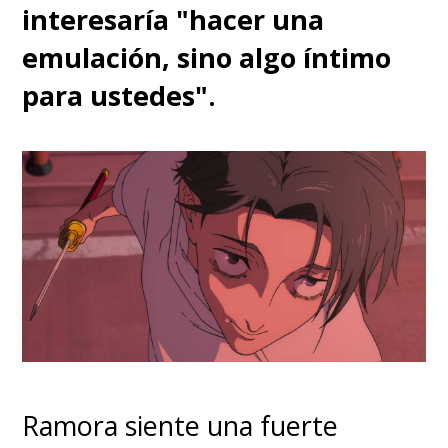
interesaría "hacer una
emulación, sino algo íntimo
para ustedes".
Ramora siente una fuerte