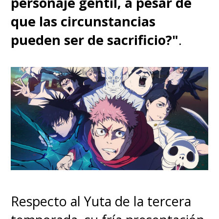
personaje gentil, a pesar de
que las circunstancias
pueden ser de sacrificio?"
.
Respecto al Yuta de la tercera