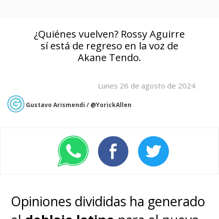
¿Quiénes vuelven? Rossy Aguirre
sí está de regreso en la voz de
Akane Tendo.
Lunes 26 de agosto de 2024
Gustavo Arismendi / @YorickAllen
Opiniones divididas ha generado