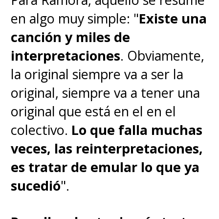
en algo muy simple: "
Existe una
canción y miles de
interpretaciones
. Obviamente,
la original siempre va a ser la
original, siempre va a tener una
original que está en el en el
colectivo.
Lo que falla muchas
veces, las reinterpretaciones,
es tratar de emular lo que ya
sucedió
".