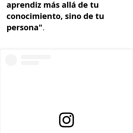
aprendiz más allá de tu
conocimiento, sino de tu
persona"
.