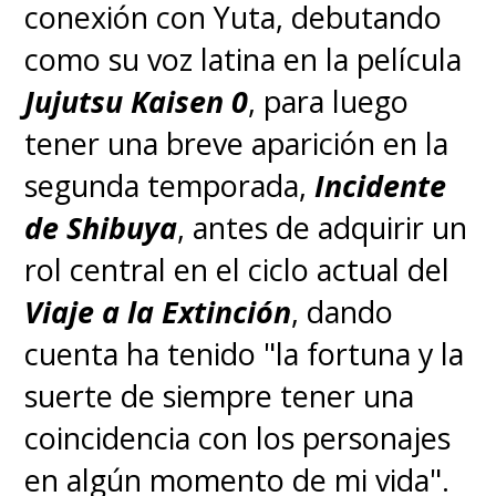
conexión con Yuta, debutando
como su voz latina en la película
Jujutsu Kaisen 0
, para luego
tener una breve aparición en la
segunda temporada,
Incidente
de Shibuya
, antes de adquirir un
rol central en el ciclo actual del
Viaje a la Extinción
, dando
cuenta ha tenido "la fortuna y la
suerte de siempre tener una
coincidencia con los personajes
en algún momento de mi vida".