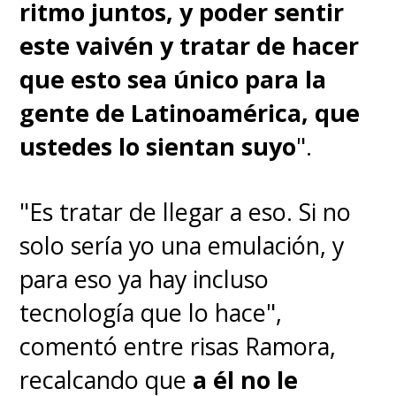
ritmo juntos, y poder sentir
este vaivén y tratar de hacer
que esto sea único para la
gente de Latinoamérica, que
ustedes lo sientan suyo
".
"Es tratar de llegar a eso. Si no
solo sería yo una emulación, y
para eso ya hay incluso
tecnología que lo hace",
comentó entre risas Ramora,
recalcando que
a él no le