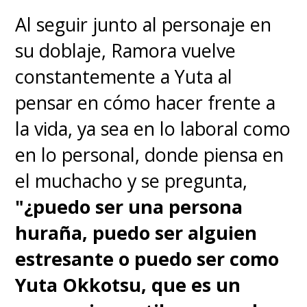
Al seguir junto al personaje en
su doblaje, Ramora vuelve
constantemente a Yuta al
pensar en cómo hacer frente a
la vida, ya sea en lo laboral como
en lo personal, donde piensa en
el muchacho y se pregunta,
"¿puedo ser una persona
huraña, puedo ser alguien
estresante o puedo ser como
Yuta Okkotsu, que es un