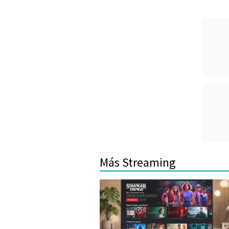
Más Streaming