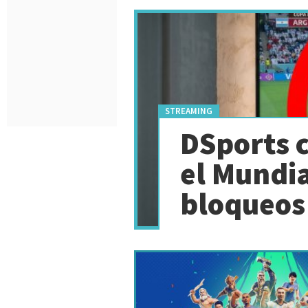
STREAMING
DSports c
el Mundia
bloqueos