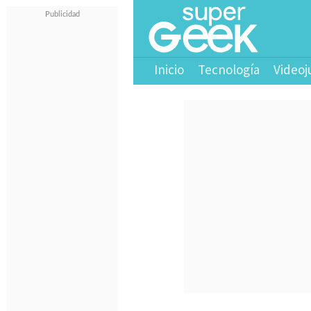
Inicio
Tecnología
Videoj