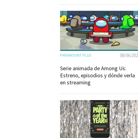
08/06/20
PARAMOUNT PLUS
Serie animada de Among Us:
Estreno, episodios y dónde verla
en streaming