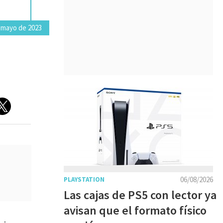
 mayo de 2023
06/08/2026
PLAYSTATION
Las cajas de PS5 con lector ya
avisan que el formato físico