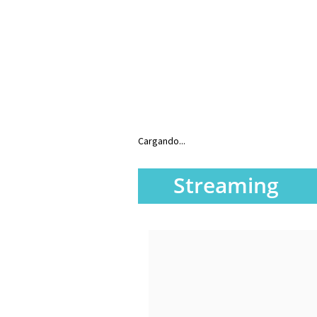
Cargando...
Streaming