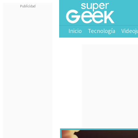
Inicio
Tecnología
Videoj