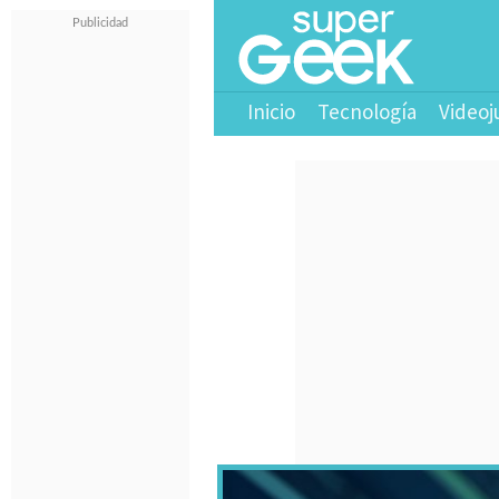
Inicio
Tecnología
Videoj