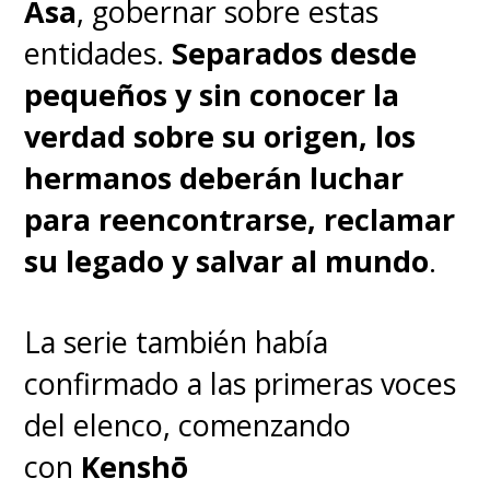
Asa
, gobernar sobre estas
entidades.
Separados desde
pequeños y sin conocer la
verdad sobre su origen, los
hermanos deberán luchar
para reencontrarse, reclamar
su legado y salvar al mundo
.
La serie también había
confirmado a las primeras voces
del elenco, comenzando
con
Kenshō