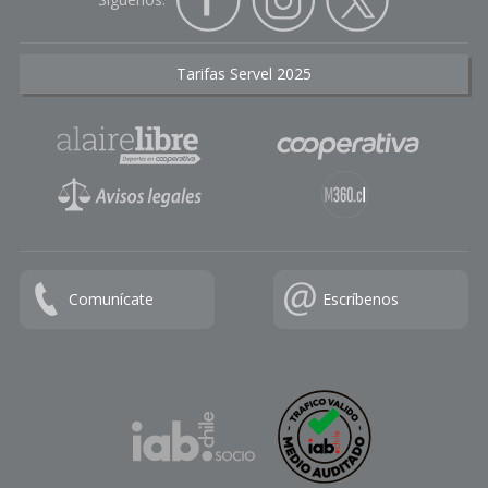
Tarifas Servel 2025
Comunícate
Escríbenos