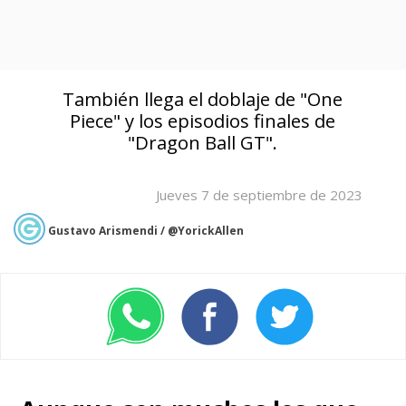
También llega el doblaje de "One
Piece" y los episodios finales de
"Dragon Ball GT".
Jueves 7 de septiembre de 2023
Gustavo Arismendi / @YorickAllen