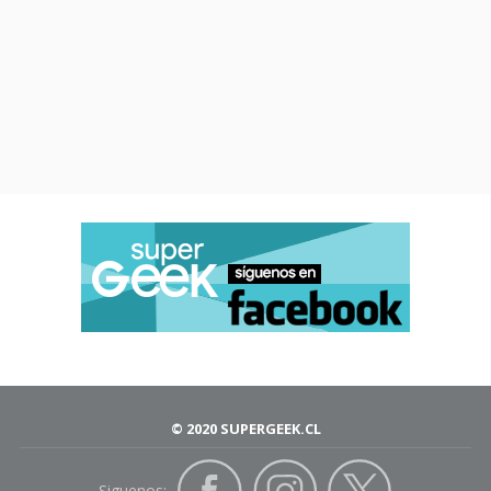
© 2020 SUPERGEEK.CL
Siguenos: