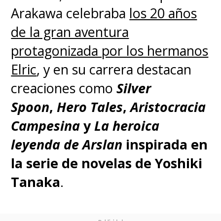
Arakawa celebraba
los 20 años
de la gran aventura
protagonizada por los hermanos
Elric
, y en su carrera destacan
creaciones como
Silver
Spoon
,
Hero Tales
,
Aristocracia
Campesina
y
La heroica
leyenda de Arslan
inspirada en
la serie de novelas de Yoshiki
Tanaka
.