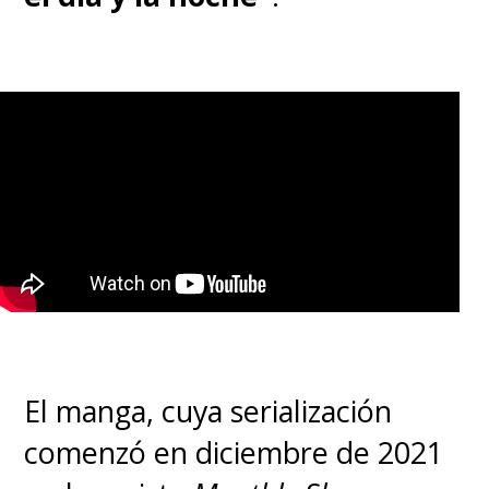
El manga, cuya serialización
comenzó en diciembre de 2021