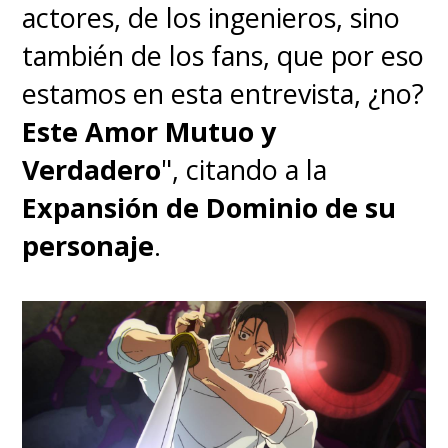
actores, de los ingenieros, sino
también de los fans, que por eso
estamos en esta entrevista, ¿no?
Este Amor Mutuo y
Verdadero
", citando a la
Expansión de Dominio de su
personaje
.