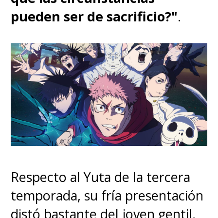
pueden ser de sacrificio?"
.
Respecto al Yuta de la tercera
temporada, su fría presentación
distó bastante del joven gentil,