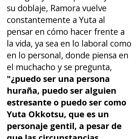
su doblaje, Ramora vuelve
constantemente a Yuta al
pensar en cómo hacer frente a
la vida, ya sea en lo laboral como
en lo personal, donde piensa en
el muchacho y se pregunta,
"¿puedo ser una persona
huraña, puedo ser alguien
estresante o puedo ser como
Yuta Okkotsu, que es un
personaje gentil, a pesar de
que las circunstancias