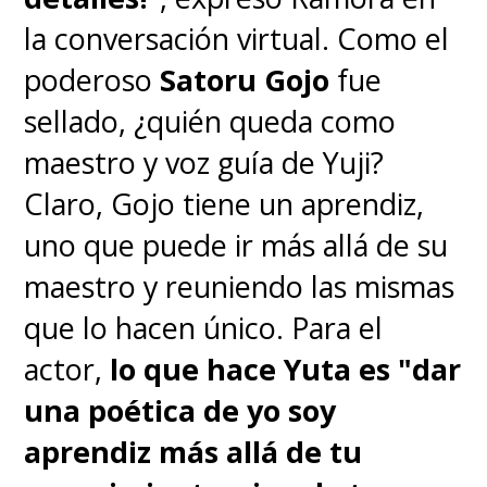
la conversación virtual. Como el
poderoso
Satoru Gojo
fue
sellado, ¿quién queda como
maestro y voz guía de Yuji?
Claro, Gojo tiene un aprendiz,
uno que puede ir más allá de su
maestro y reuniendo las mismas
que lo hacen único. Para el
actor,
lo que hace Yuta es "dar
una poética de yo soy
aprendiz más allá de tu