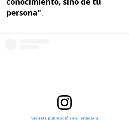
conocimiento, sino de tu
persona"
.
Ver esta publicación en Instagram