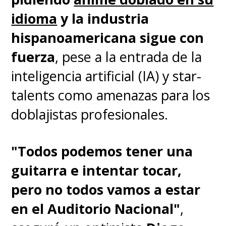
idioma
y la industria
hispanoamericana sigue con
fuerza
, pese a la entrada de la
inteligencia artificial (IA) y star-
talents como amenazas para los
doblajistas profesionales.
"Todos podemos tener una
guitarra e intentar tocar,
pero no todos vamos a estar
en el Auditorio Nacional"
,