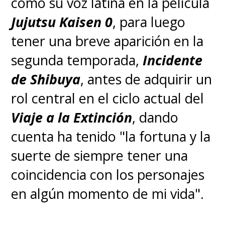
como su voz latina en la película
Jujutsu Kaisen 0
, para luego
tener una breve aparición en la
segunda temporada,
Incidente
de Shibuya
, antes de adquirir un
rol central en el ciclo actual del
Viaje a la Extinción
, dando
cuenta ha tenido "la fortuna y la
suerte de siempre tener una
coincidencia con los personajes
en algún momento de mi vida".