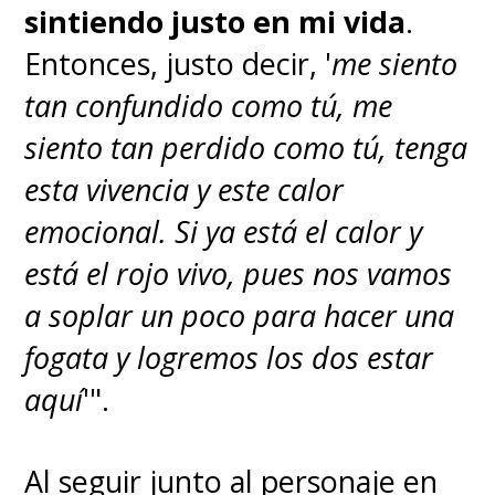
sintiendo justo en mi vida
.
Entonces, justo decir, '
me siento
tan confundido como tú, me
siento tan perdido como tú, tenga
esta vivencia y este calor
emocional. Si ya está el calor y
está el rojo vivo, pues nos vamos
a soplar un poco para hacer una
fogata y logremos los dos estar
aquí
'".
Al seguir junto al personaje en