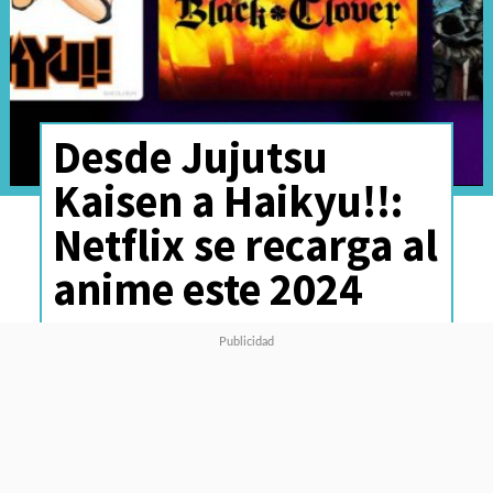
Desde Jujutsu
Kaisen a Haikyu!!:
Netflix se recarga al
anime este 2024