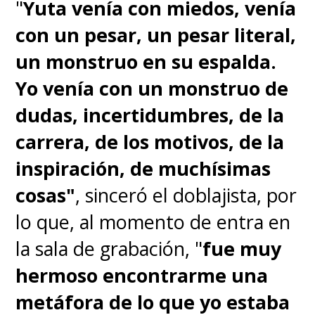
"
Yuta venía con miedos, venía
con un pesar, un pesar literal,
un monstruo en su espalda.
Yo venía con un monstruo de
dudas, incertidumbres, de la
carrera, de los motivos, de la
inspiración, de muchísimas
cosas"
, sinceró el doblajista, por
lo que, al momento de entra en
la sala de grabación, "
fue muy
hermoso encontrarme una
metáfora de lo que yo estaba