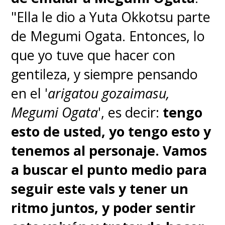
"Ella le dio a Yuta Okkotsu parte
de Megumi Ogata. Entonces, lo
que yo tuve que hacer con
gentileza, y siempre pensando
en el '
arigatou gozaimasu,
Megumi Ogata
', es decir:
tengo
esto de usted, yo tengo esto y
tenemos al personaje. Vamos
a buscar el punto medio para
seguir este vals y tener un
ritmo juntos, y poder sentir