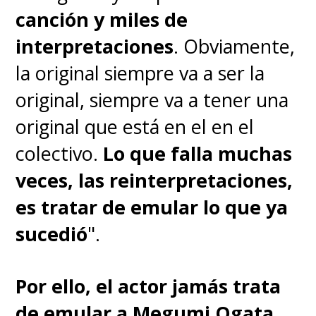
canción y miles de
interpretaciones
. Obviamente,
la original siempre va a ser la
original, siempre va a tener una
original que está en el en el
colectivo.
Lo que falla muchas
veces, las reinterpretaciones,
es tratar de emular lo que ya
sucedió
".
Por ello, el actor jamás trata
de emular a Megumi Ogata
.