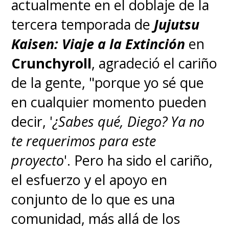
actualmente en el doblaje de la
tercera temporada de
Jujutsu
Kaisen: Viaje a la Extinción
en
Crunchyroll
, agradeció el cariño
de la gente, "porque yo sé que
en cualquier momento pueden
decir, '
¿Sabes qué, Diego? Ya no
te requerimos para este
proyecto
'. Pero ha sido el cariño,
el esfuerzo y el apoyo en
conjunto de lo que es una
comunidad, más allá de los