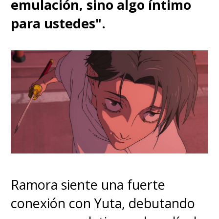
emulación, sino algo íntimo
para ustedes".
Ramora siente una fuerte
conexión con Yuta, debutando