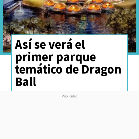
Así se verá el
primer parque
temático de Dragon
Ball