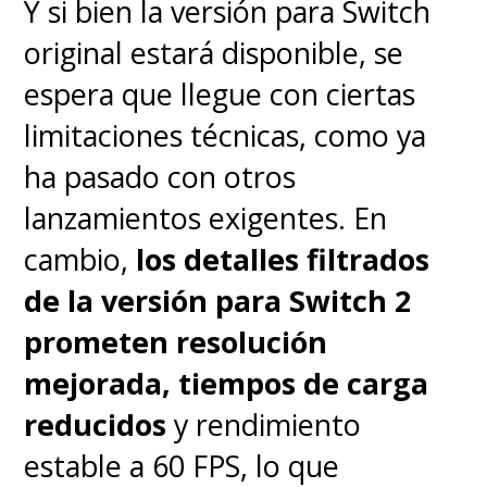
Y si bien la versión para Switch
original estará disponible, se
espera que llegue con ciertas
limitaciones técnicas, como ya
ha pasado con otros
lanzamientos exigentes. En
cambio,
los detalles filtrados
de la versión para Switch 2
prometen resolución
mejorada, tiempos de carga
reducidos
y rendimiento
estable a 60 FPS, lo que