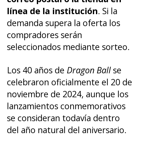
línea de la institución
. Si la
demanda supera la oferta los
compradores serán
seleccionados mediante sorteo.
Los 40 años de
Dragon Ball
se
celebraron oficialmente el 20 de
noviembre de 2024, aunque los
lanzamientos conmemorativos
se consideran todavía dentro
del año natural del aniversario.