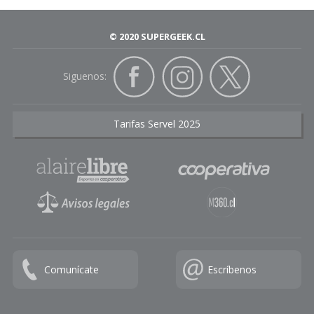
© 2020 SUPERGEEK.CL
Siguenos:
Tarifas Servel 2025
Comunícate
Escríbenos