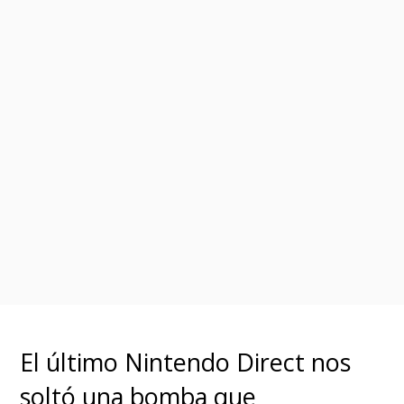
El último Nintendo Direct nos
soltó una bomba que