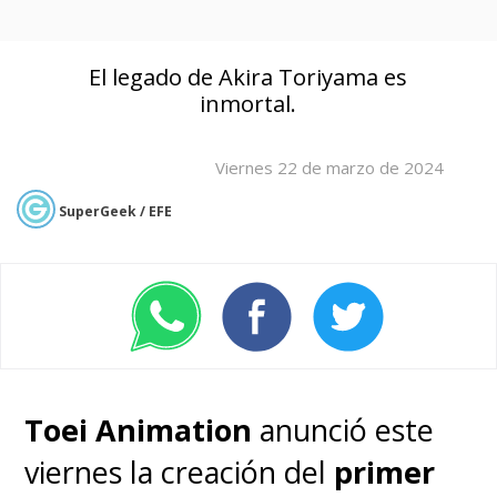
El legado de Akira Toriyama es
inmortal.
Viernes 22 de marzo de 2024
SuperGeek / EFE
Toei Animation
anunció este
viernes la creación del
primer