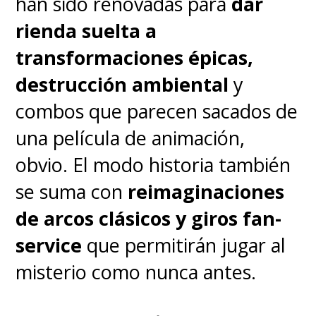
han sido renovadas para
dar
rienda suelta a
transformaciones épicas,
destrucción ambiental
y
combos que parecen sacados de
una película de animación,
obvio. El modo historia también
se suma con
reimaginaciones
de arcos clásicos y giros fan-
service
que permitirán jugar al
misterio como nunca antes.