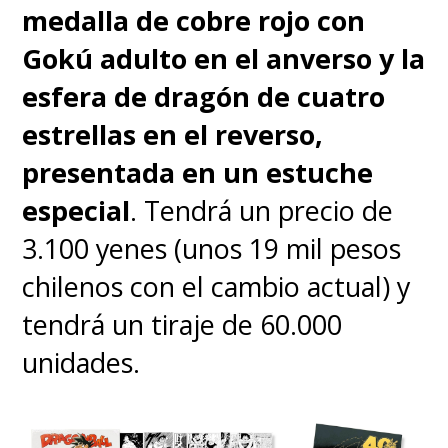
medalla de cobre rojo con
Gokú adulto en el anverso y la
esfera de dragón de cuatro
estrellas en el reverso,
presentada en un estuche
especial
. Tendrá un precio de
3.100 yenes (unos 19 mil pesos
chilenos con el cambio actual) y
tendrá un tiraje de 60.000
unidades.