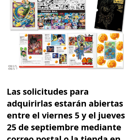
Las solicitudes para
adquirirlas estarán abiertas
entre el viernes 5 y el jueves
25 de septiembre mediante
correo postal o la tienda en