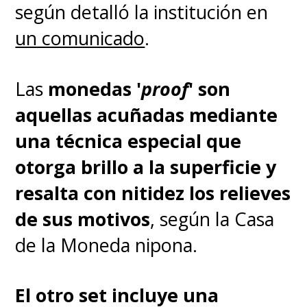
según detalló la institución en
un comunicado
.
Las
monedas '
proof
' son
aquellas acuñadas mediante
una técnica especial que
otorga brillo a la superficie y
resalta con nitidez los relieves
de sus motivos
, según la Casa
de la Moneda nipona.
El otro set incluye una