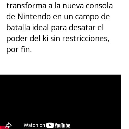
transforma a la nueva consola
de Nintendo en un campo de
batalla ideal para desatar el
poder del ki sin restricciones,
por fin.