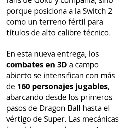
porque posiciona a la Switch 2
como un terreno fértil para
títulos de alto calibre técnico.
En esta nueva entrega, los
combates en 3D
a campo
abierto se intensifican con más
de
160 personajes jugables
,
abarcando desde los primeros
pasos de Dragon Ball hasta el
vértigo de Super. Las mecánicas