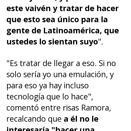
este vaivén y tratar de hacer
que esto sea único para la
gente de Latinoamérica, que
ustedes lo sientan suyo
".
"Es tratar de llegar a eso. Si no
solo sería yo una emulación, y
para eso ya hay incluso
tecnología que lo hace",
comentó entre risas Ramora,
recalcando que
a él no le
interesaría "hacer una