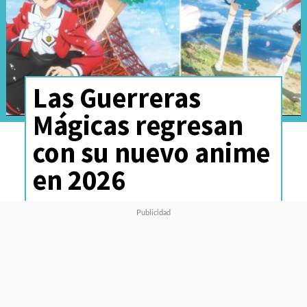
Las Guerreras
Mágicas regresan
con su nuevo anime
en 2026