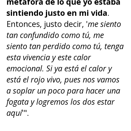
metáfora de lo que yo estaba
sintiendo justo en mi vida
.
Entonces, justo decir, '
me siento
tan confundido como tú, me
siento tan perdido como tú, tenga
esta vivencia y este calor
emocional. Si ya está el calor y
está el rojo vivo, pues nos vamos
a soplar un poco para hacer una
fogata y logremos los dos estar
aquí
'".