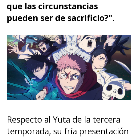
que las circunstancias
pueden ser de sacrificio?"
.
Respecto al Yuta de la tercera
temporada, su fría presentación