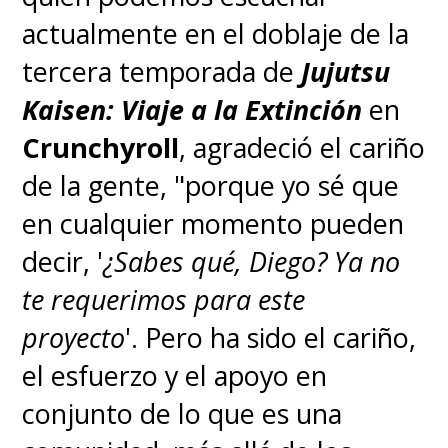
actualmente en el doblaje de la
tercera temporada de
Jujutsu
Kaisen: Viaje a la Extinción
en
Crunchyroll
, agradeció el cariño
de la gente, "porque yo sé que
en cualquier momento pueden
decir, '
¿Sabes qué, Diego? Ya no
te requerimos para este
proyecto
'. Pero ha sido el cariño,
el esfuerzo y el apoyo en
conjunto de lo que es una