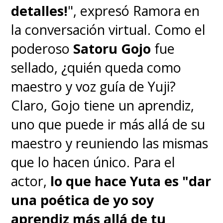
detalles!
", expresó Ramora en
la conversación virtual. Como el
poderoso
Satoru Gojo
fue
sellado, ¿quién queda como
maestro y voz guía de Yuji?
Claro, Gojo tiene un aprendiz,
uno que puede ir más allá de su
maestro y reuniendo las mismas
que lo hacen único. Para el
actor,
lo que hace Yuta es "dar
una poética de yo soy
aprendiz más allá de tu