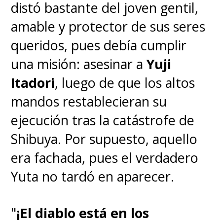
distó bastante del joven gentil,
amable y protector de sus seres
queridos, pues debía cumplir
una misión: asesinar a
Yuji
Itadori
, luego de que los altos
mandos restablecieran su
ejecución tras la catástrofe de
Shibuya. Por supuesto, aquello
era fachada, pues el verdadero
Yuta no tardó en aparecer.
"
¡El diablo está en los