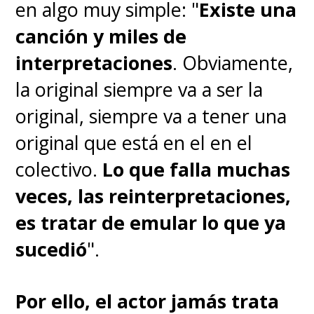
en algo muy simple: "
Existe una
canción y miles de
interpretaciones
. Obviamente,
la original siempre va a ser la
original, siempre va a tener una
original que está en el en el
colectivo.
Lo que falla muchas
veces, las reinterpretaciones,
es tratar de emular lo que ya
sucedió
".
Por ello, el actor jamás trata