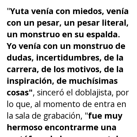
"
Yuta venía con miedos, venía
con un pesar, un pesar literal,
un monstruo en su espalda.
Yo venía con un monstruo de
dudas, incertidumbres, de la
carrera, de los motivos, de la
inspiración, de muchísimas
cosas"
, sinceró el doblajista, por
lo que, al momento de entra en
la sala de grabación, "
fue muy
hermoso encontrarme una