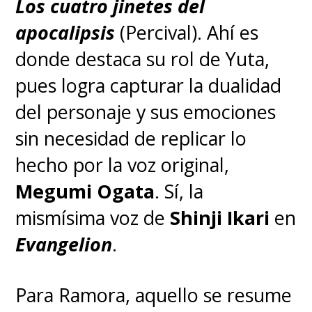
Los cuatro jinetes del
apocalipsis
(Percival). Ahí es
donde destaca su rol de Yuta,
pues logra capturar la dualidad
del personaje y sus emociones
sin necesidad de replicar lo
hecho por la voz original,
Megumi Ogata
. Sí, la
mismísima voz de
Shinji Ikari
en
Evangelion
.
Para Ramora, aquello se resume