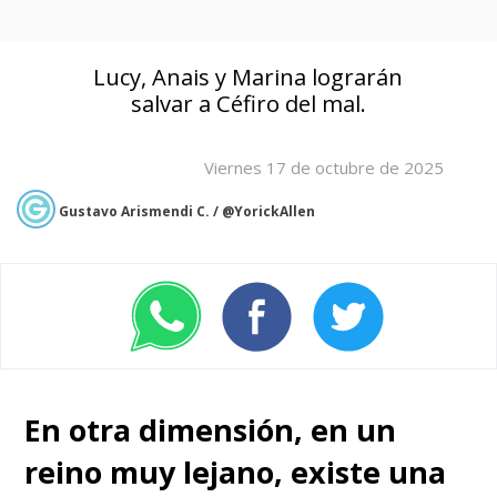
Lucy, Anais y Marina lograrán
salvar a Céfiro del mal.
Viernes 17 de octubre de 2025
Gustavo Arismendi C. / @YorickAllen
En otra dimensión, en un
reino muy lejano, existe una