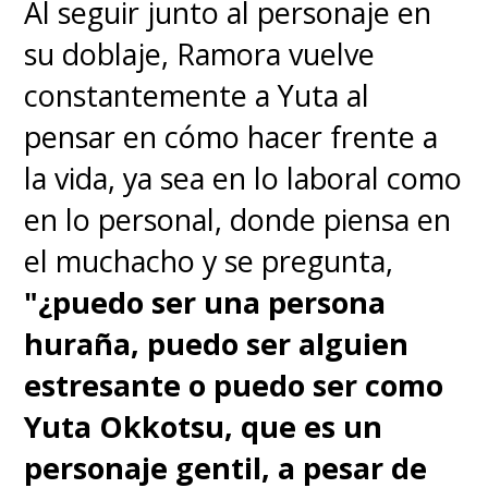
Al seguir junto al personaje en
su doblaje, Ramora vuelve
constantemente a Yuta al
pensar en cómo hacer frente a
la vida, ya sea en lo laboral como
en lo personal, donde piensa en
el muchacho y se pregunta,
"¿puedo ser una persona
huraña, puedo ser alguien
estresante o puedo ser como
Yuta Okkotsu, que es un
personaje gentil, a pesar de