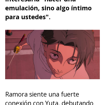
emulación, sino algo íntimo
para ustedes".
Ramora siente una fuerte
conexión con Yuta, debutando