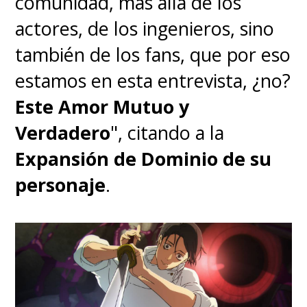
comunidad, más allá de los
actores, de los ingenieros, sino
también de los fans, que por eso
estamos en esta entrevista, ¿no?
Este Amor Mutuo y
Verdadero
", citando a la
Expansión de Dominio de su
personaje
.