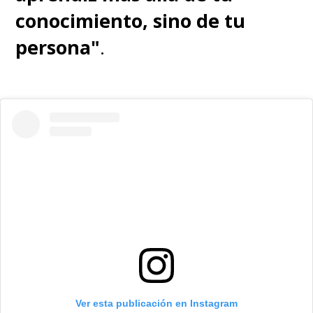
conocimiento, sino de tu
persona"
.
Ver esta publicación en Instagram