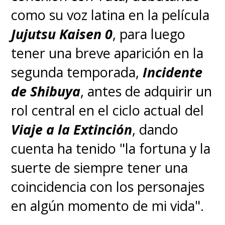
como su voz latina en la película
Jujutsu Kaisen 0
, para luego
tener una breve aparición en la
segunda temporada,
Incidente
de Shibuya
, antes de adquirir un
rol central en el ciclo actual del
Viaje a la Extinción
, dando
cuenta ha tenido "la fortuna y la
suerte de siempre tener una
coincidencia con los personajes
en algún momento de mi vida".