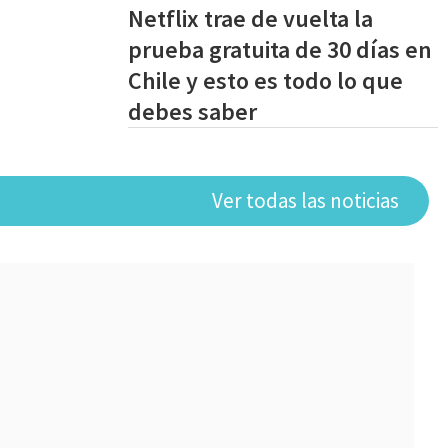
Netflix trae de vuelta la
prueba gratuita de 30 días en
Chile y esto es todo lo que
debes saber
Ver todas las noticias