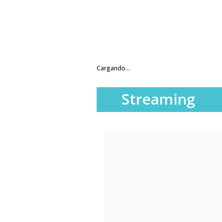
Cargando...
Streaming