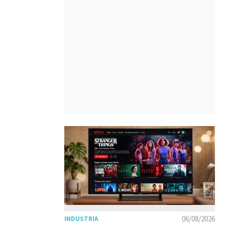
06/08/2026
INDUSTRIA