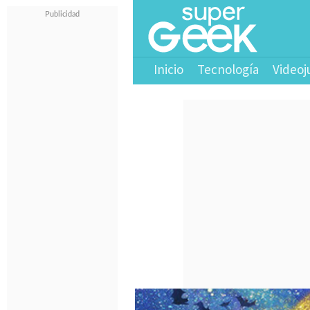
Inicio
Tecnología
Videoj