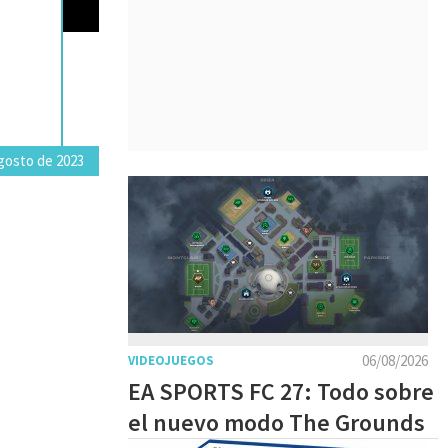
gosto de 2023
06/08/2026
VIDEOJUEGOS
EA SPORTS FC 27: Todo sobre
el nuevo modo The Grounds