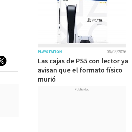
06/08/2026
PLAYSTATION
Las cajas de PS5 con lector ya
avisan que el formato físico
murió