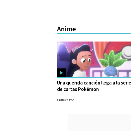
Anime
Una querida canción llega a la seri
de cartas Pokémon
24/08/2023
Cultura Pop