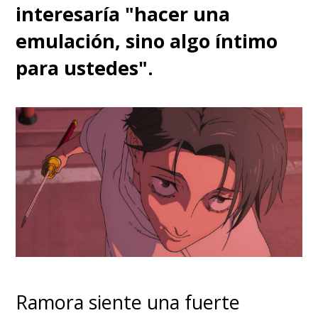
interesaría "hacer una
emulación, sino algo íntimo
para ustedes".
Ramora siente una fuerte