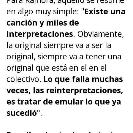
en algo muy simple: "
Existe una
canción y miles de
interpretaciones
. Obviamente,
la original siempre va a ser la
original, siempre va a tener una
original que está en el en el
colectivo.
Lo que falla muchas
veces, las reinterpretaciones,
es tratar de emular lo que ya
sucedió
".