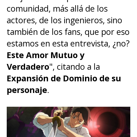
comunidad, más allá de los
actores, de los ingenieros, sino
también de los fans, que por eso
estamos en esta entrevista, ¿no?
Este Amor Mutuo y
Verdadero
", citando a la
Expansión de Dominio de su
personaje
.