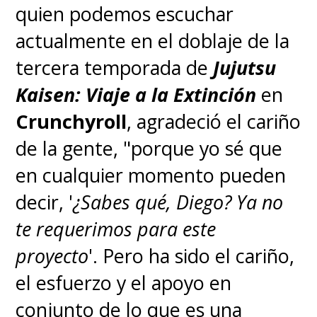
quien podemos escuchar
actualmente en el doblaje de la
tercera temporada de
Jujutsu
Kaisen: Viaje a la Extinción
en
Crunchyroll
, agradeció el cariño
de la gente, "porque yo sé que
en cualquier momento pueden
decir, '
¿Sabes qué, Diego? Ya no
te requerimos para este
proyecto
'. Pero ha sido el cariño,
el esfuerzo y el apoyo en
conjunto de lo que es una