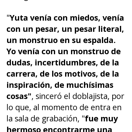
"
Yuta venía con miedos, venía
con un pesar, un pesar literal,
un monstruo en su espalda.
Yo venía con un monstruo de
dudas, incertidumbres, de la
carrera, de los motivos, de la
inspiración, de muchísimas
cosas"
, sinceró el doblajista, por
lo que, al momento de entra en
la sala de grabación, "
fue muy
hermoso encontrarme una