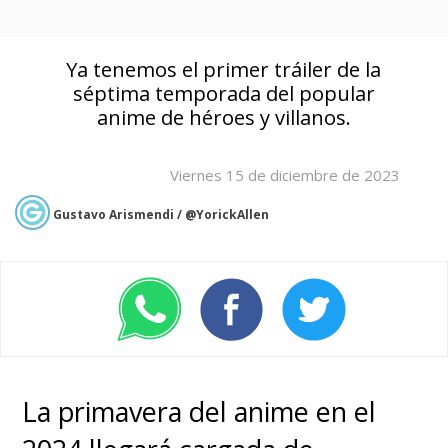
Ya tenemos el primer tráiler de la
séptima temporada del popular
anime de héroes y villanos.
Viernes 15 de diciembre de 2023
Gustavo Arismendi / @YorickAllen
La primavera del anime en el