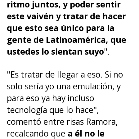
ritmo juntos, y poder sentir
este vaivén y tratar de hacer
que esto sea único para la
gente de Latinoamérica, que
ustedes lo sientan suyo
".
"Es tratar de llegar a eso. Si no
solo sería yo una emulación, y
para eso ya hay incluso
tecnología que lo hace",
comentó entre risas Ramora,
recalcando que
a él no le