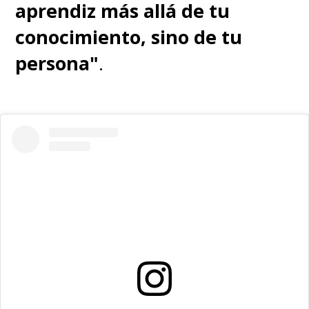
aprendiz más allá de tu
conocimiento, sino de tu
persona"
.