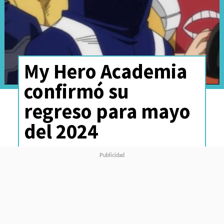
My Hero Academia
confirmó su
regreso para mayo
del 2024