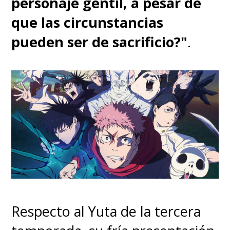
personaje gentil, a pesar de
que las circunstancias
pueden ser de sacrificio?"
.
Respecto al Yuta de la tercera