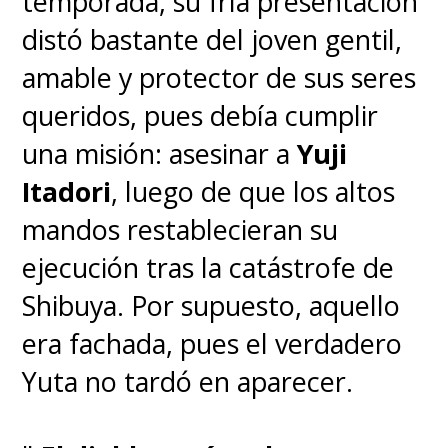
temporada, su fría presentación
distó bastante del joven gentil,
amable y protector de sus seres
queridos, pues debía cumplir
una misión: asesinar a
Yuji
Itadori
, luego de que los altos
mandos restablecieran su
ejecución tras la catástrofe de
Shibuya. Por supuesto, aquello
era fachada, pues el verdadero
Yuta no tardó en aparecer.