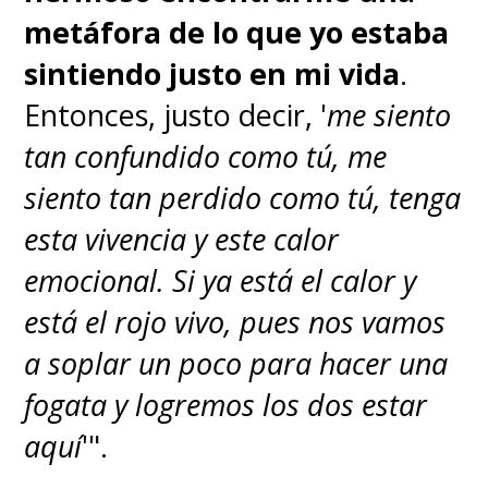
metáfora de lo que yo estaba
sintiendo justo en mi vida
.
Entonces, justo decir, '
me siento
tan confundido como tú, me
siento tan perdido como tú, tenga
esta vivencia y este calor
emocional. Si ya está el calor y
está el rojo vivo, pues nos vamos
a soplar un poco para hacer una
fogata y logremos los dos estar
aquí
'".