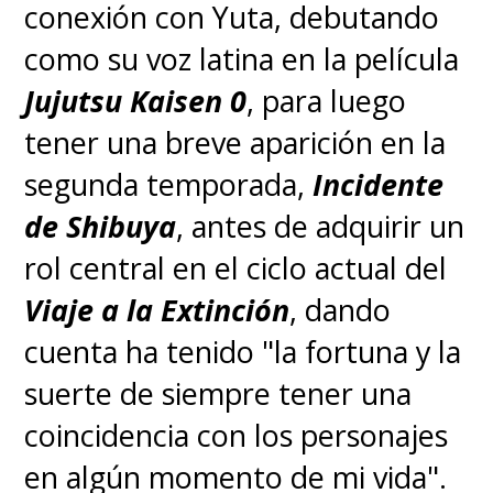
conexión con Yuta, debutando
como su voz latina en la película
Jujutsu Kaisen 0
, para luego
tener una breve aparición en la
segunda temporada,
Incidente
de Shibuya
, antes de adquirir un
rol central en el ciclo actual del
Viaje a la Extinción
, dando
cuenta ha tenido "la fortuna y la
suerte de siempre tener una
coincidencia con los personajes
en algún momento de mi vida".