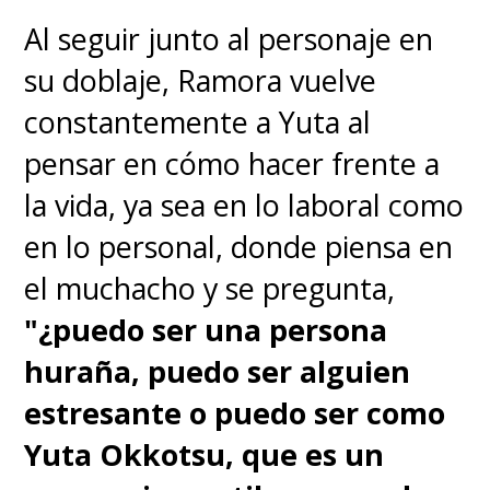
Al seguir junto al personaje en
su doblaje, Ramora vuelve
constantemente a Yuta al
pensar en cómo hacer frente a
la vida, ya sea en lo laboral como
en lo personal, donde piensa en
el muchacho y se pregunta,
"¿puedo ser una persona
huraña, puedo ser alguien
estresante o puedo ser como
Yuta Okkotsu, que es un