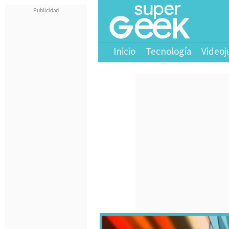
Inicio
Tecnología
Videoj