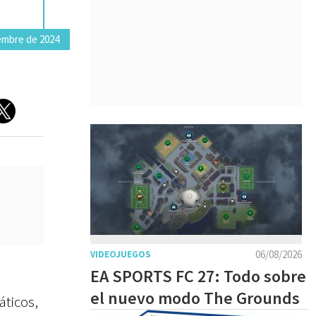
embre de 2024
06/08/2026
VIDEOJUEGOS
EA SPORTS FC 27: Todo sobre
el nuevo modo The Grounds
áticos,