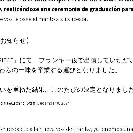
y, realizándose una ceremonia de graduación par
e voz le pase el manto a su sucesor.
のお知らせ】
E PIECE』にて、フランキー役で出演していただ
わらの一味を卒業する運びとなりました。
いを重ねた結果、このたびの決定となりまし
 (@Eiichiro_Staff)
December 8, 2024
n respecto a la nueva voz de Franky, ya tenemos una