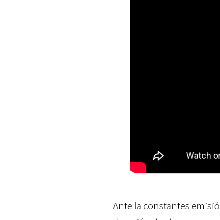
Ante la constantes emisión