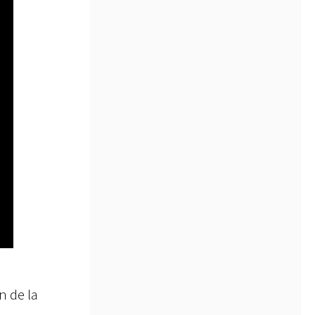
n de la