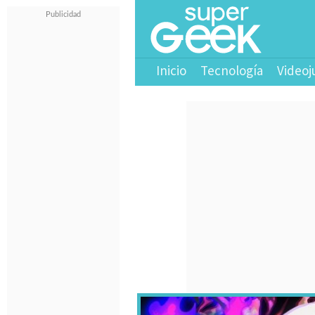
Inicio
Tecnología
Videoj