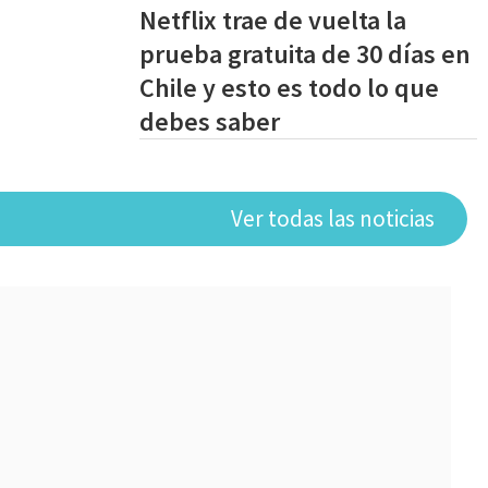
Netflix trae de vuelta la
prueba gratuita de 30 días en
Chile y esto es todo lo que
debes saber
Ver todas las noticias