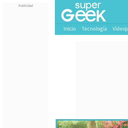
Inicio
Tecnología
Videoj