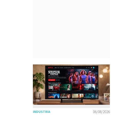
06/08/2026
INDUSTRIA