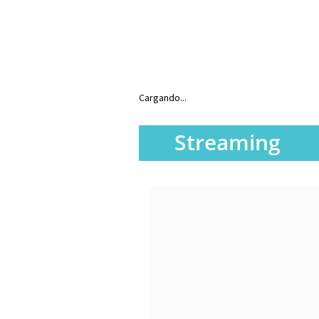
Cargando...
Streaming