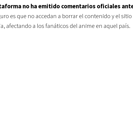
ataforma no ha emitido comentarios oficiales ant
uro es que no accedan a borrar el contenido y el sitio
, afectando a los fanáticos del anime en aquel país.