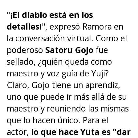
"
¡El diablo está en los
detalles!
", expresó Ramora en
la conversación virtual. Como el
poderoso
Satoru Gojo
fue
sellado, ¿quién queda como
maestro y voz guía de Yuji?
Claro, Gojo tiene un aprendiz,
uno que puede ir más allá de su
maestro y reuniendo las mismas
que lo hacen único. Para el
actor,
lo que hace Yuta es "dar