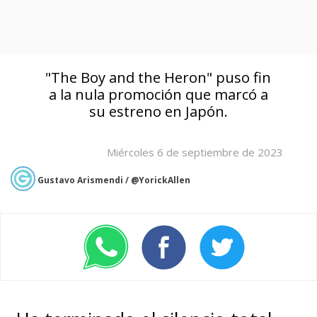
"The Boy and the Heron" puso fin
a la nula promoción que marcó a
su estreno en Japón.
Miércoles 6 de septiembre de 2023
Gustavo Arismendi / @YorickAllen