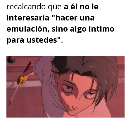
recalcando que
a él no le
interesaría "hacer una
emulación, sino algo íntimo
para ustedes".