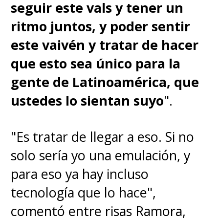
seguir este vals y tener un
ritmo juntos, y poder sentir
este vaivén y tratar de hacer
que esto sea único para la
gente de Latinoamérica, que
ustedes lo sientan suyo
".
"Es tratar de llegar a eso. Si no
solo sería yo una emulación, y
para eso ya hay incluso
tecnología que lo hace",
comentó entre risas Ramora,