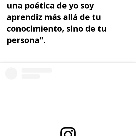
una poética de yo soy
aprendiz más allá de tu
conocimiento, sino de tu
persona"
.