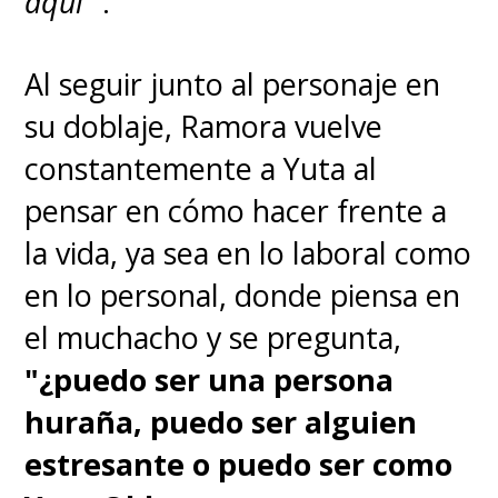
aquí
'".
Al seguir junto al personaje en
su doblaje, Ramora vuelve
constantemente a Yuta al
pensar en cómo hacer frente a
la vida, ya sea en lo laboral como
en lo personal, donde piensa en
el muchacho y se pregunta,
"¿puedo ser una persona
huraña, puedo ser alguien
estresante o puedo ser como