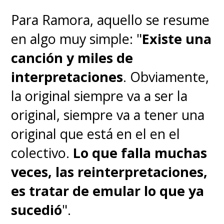
Para Ramora, aquello se resume
en algo muy simple: "
Existe una
canción y miles de
interpretaciones
. Obviamente,
la original siempre va a ser la
original, siempre va a tener una
original que está en el en el
colectivo.
Lo que falla muchas
veces, las reinterpretaciones,
es tratar de emular lo que ya
sucedió
".