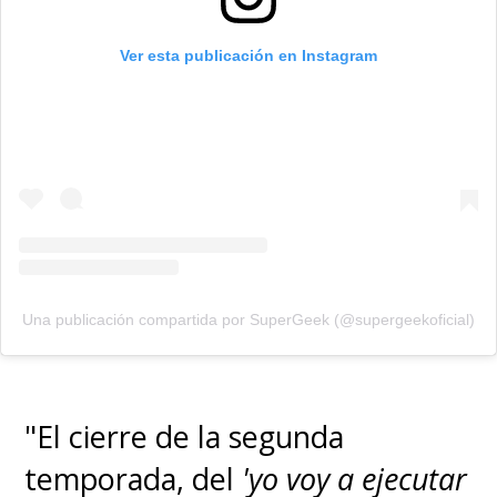
Ver esta publicación en Instagram
Una publicación compartida por SuperGeek (@supergeekoficial)
"El cierre de la segunda
temporada, del
'yo voy a ejecutar