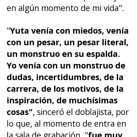
en algún momento de mi vida".
"
Yuta venía con miedos, venía
con un pesar, un pesar literal,
un monstruo en su espalda.
Yo venía con un monstruo de
dudas, incertidumbres, de la
carrera, de los motivos, de la
inspiración, de muchísimas
cosas"
, sinceró el doblajista, por
lo que, al momento de entra en
la sala de grabación, "
fue muy