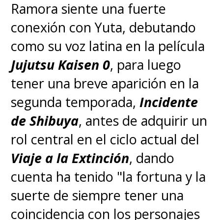
Ramora siente una fuerte
conexión con Yuta, debutando
como su voz latina en la película
Jujutsu Kaisen 0
, para luego
tener una breve aparición en la
segunda temporada,
Incidente
de Shibuya
, antes de adquirir un
rol central en el ciclo actual del
Viaje a la Extinción
, dando
cuenta ha tenido "la fortuna y la
suerte de siempre tener una
coincidencia con los personajes