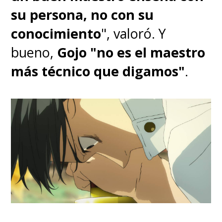
su persona, no con su
conocimiento
", valoró. Y
bueno,
Gojo "no es el maestro
más técnico que digamos"
.