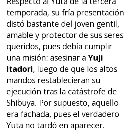
Respecto al Yuta de la tercera
temporada, su fría presentación
distó bastante del joven gentil,
amable y protector de sus seres
queridos, pues debía cumplir
una misión: asesinar a
Yuji
Itadori
, luego de que los altos
mandos restablecieran su
ejecución tras la catástrofe de
Shibuya. Por supuesto, aquello
era fachada, pues el verdadero
Yuta no tardó en aparecer.