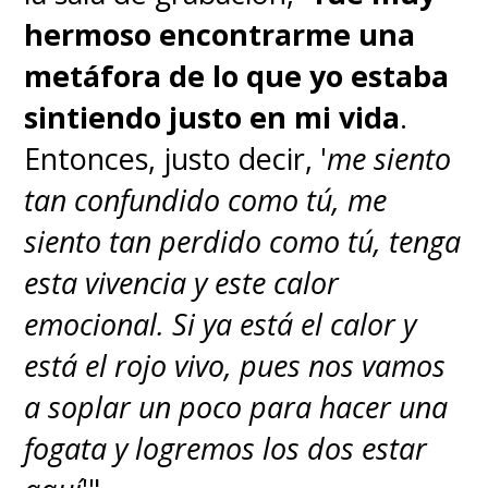
hermoso encontrarme una
metáfora de lo que yo estaba
sintiendo justo en mi vida
.
Entonces, justo decir, '
me siento
tan confundido como tú, me
siento tan perdido como tú, tenga
esta vivencia y este calor
emocional. Si ya está el calor y
está el rojo vivo, pues nos vamos
a soplar un poco para hacer una
fogata y logremos los dos estar