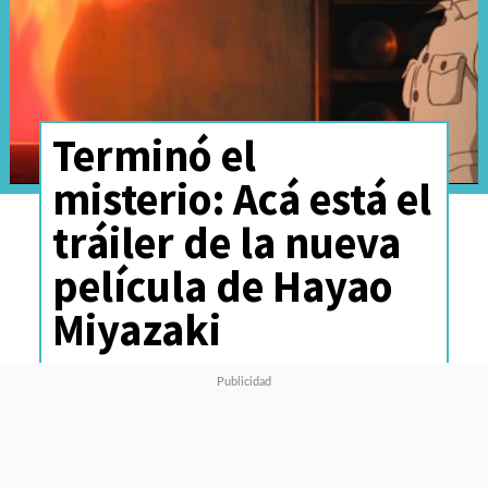
Terminó el
misterio: Acá está el
tráiler de la nueva
película de Hayao
Miyazaki