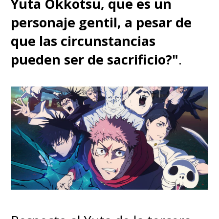
Yuta Okkotsu, que es un
personaje gentil, a pesar de
que las circunstancias
pueden ser de sacrificio?"
.