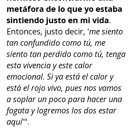
metáfora de lo que yo estaba
sintiendo justo en mi vida
.
Entonces, justo decir, '
me siento
tan confundido como tú, me
siento tan perdido como tú, tenga
esta vivencia y este calor
emocional. Si ya está el calor y
está el rojo vivo, pues nos vamos
a soplar un poco para hacer una
fogata y logremos los dos estar
aquí
'".