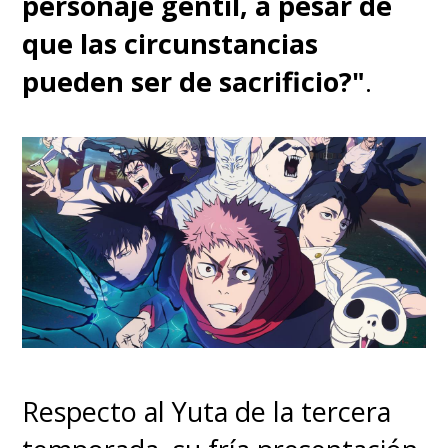
personaje gentil, a pesar de
que las circunstancias
pueden ser de sacrificio?"
.
Respecto al Yuta de la tercera