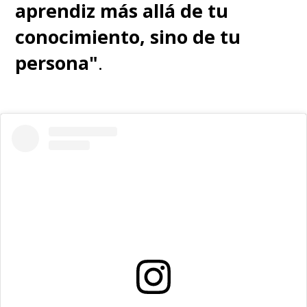
aprendiz más allá de tu
conocimiento, sino de tu
persona"
.