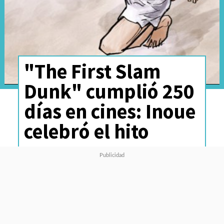
"The First Slam
Dunk" cumplió 250
días en cines: Inoue
celebró el hito