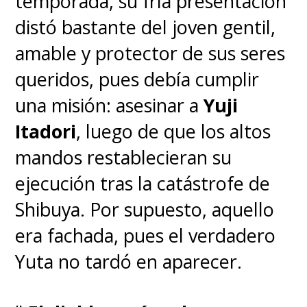
temporada, su fría presentación
distó bastante del joven gentil,
amable y protector de sus seres
queridos, pues debía cumplir
una misión: asesinar a
Yuji
Itadori
, luego de que los altos
mandos restablecieran su
ejecución tras la catástrofe de
Shibuya. Por supuesto, aquello
era fachada, pues el verdadero
Yuta no tardó en aparecer.