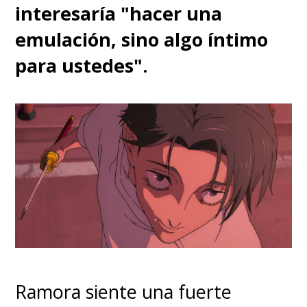
interesaría "hacer una
emulación, sino algo íntimo
para ustedes".
Ramora siente una fuerte