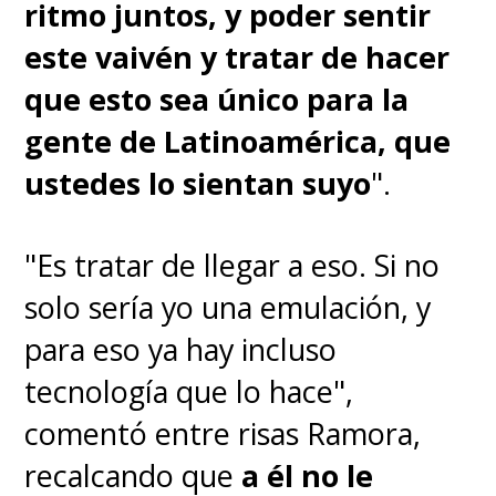
ritmo juntos, y poder sentir
este vaivén y tratar de hacer
que esto sea único para la
gente de Latinoamérica, que
ustedes lo sientan suyo
".
"Es tratar de llegar a eso. Si no
solo sería yo una emulación, y
para eso ya hay incluso
tecnología que lo hace",
comentó entre risas Ramora,
recalcando que
a él no le