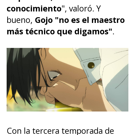
conocimiento
", valoró. Y
bueno,
Gojo "no es el maestro
más técnico que digamos"
.
Con la tercera temporada de