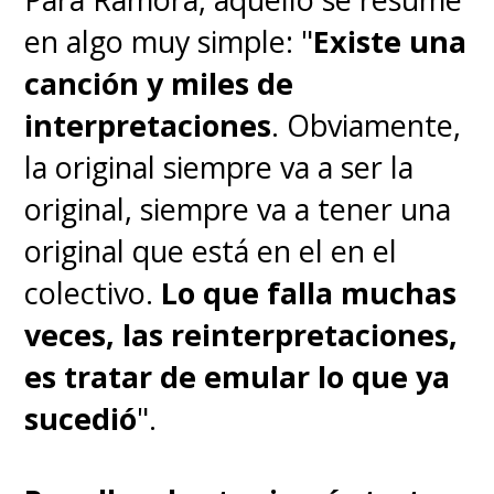
en algo muy simple: "
Existe una
canción y miles de
interpretaciones
. Obviamente,
la original siempre va a ser la
original, siempre va a tener una
original que está en el en el
colectivo.
Lo que falla muchas
veces, las reinterpretaciones,
es tratar de emular lo que ya
sucedió
".