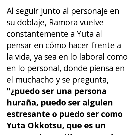
Al seguir junto al personaje en
su doblaje, Ramora vuelve
constantemente a Yuta al
pensar en cómo hacer frente a
la vida, ya sea en lo laboral como
en lo personal, donde piensa en
el muchacho y se pregunta,
"¿puedo ser una persona
huraña, puedo ser alguien
estresante o puedo ser como
Yuta Okkotsu, que es un