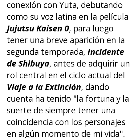
conexión con Yuta, debutando
como su voz latina en la película
Jujutsu Kaisen 0
, para luego
tener una breve aparición en la
segunda temporada,
Incidente
de Shibuya
, antes de adquirir un
rol central en el ciclo actual del
Viaje a la Extinción
, dando
cuenta ha tenido "la fortuna y la
suerte de siempre tener una
coincidencia con los personajes
en algún momento de mi vida".