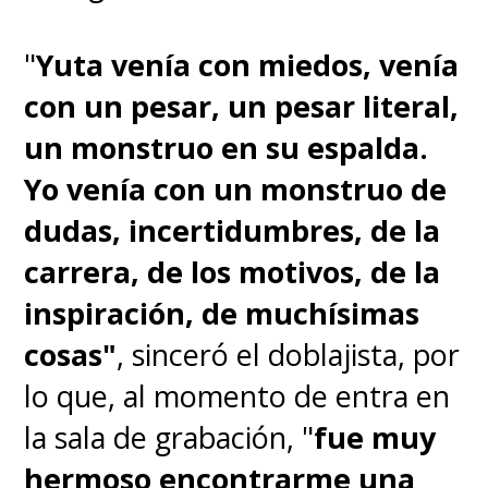
"
Yuta venía con miedos, venía
con un pesar, un pesar literal,
un monstruo en su espalda.
Yo venía con un monstruo de
dudas, incertidumbres, de la
carrera, de los motivos, de la
inspiración, de muchísimas
cosas"
, sinceró el doblajista, por
lo que, al momento de entra en
la sala de grabación, "
fue muy
hermoso encontrarme una