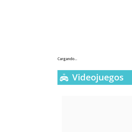
Cargando...
Videojuegos