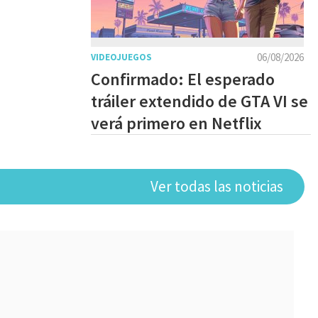
06/08/2026
VIDEOJUEGOS
Confirmado: El esperado
tráiler extendido de GTA VI se
verá primero en Netflix
Ver todas las noticias