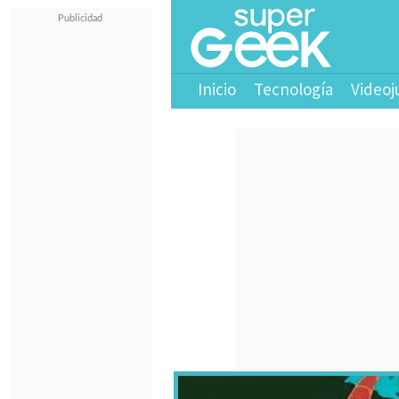
Inicio
Tecnología
Videoj