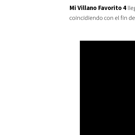
Mi Villano Favorito 4
lle
coincidiendo con el fin de