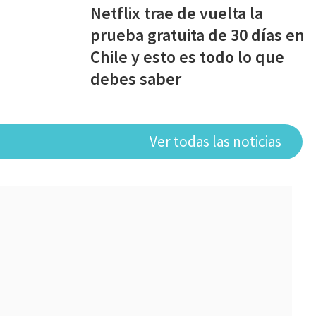
Netflix trae de vuelta la
prueba gratuita de 30 días en
Chile y esto es todo lo que
debes saber
Ver todas las noticias