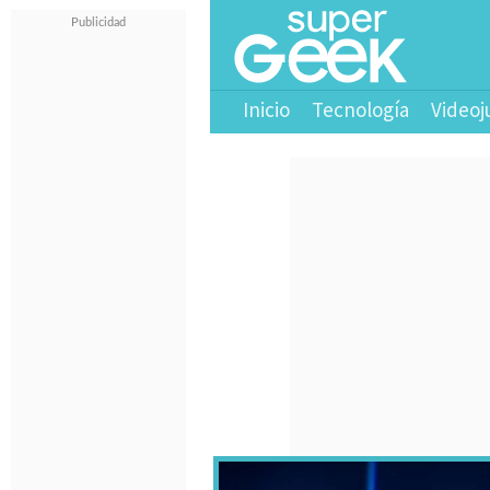
Inicio
Tecnología
Videoj