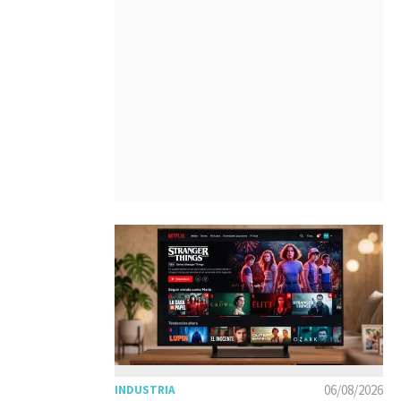
06/08/2026
INDUSTRIA