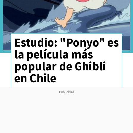
Estudio: "Ponyo" es
la película más
popular de Ghibli
en Chile