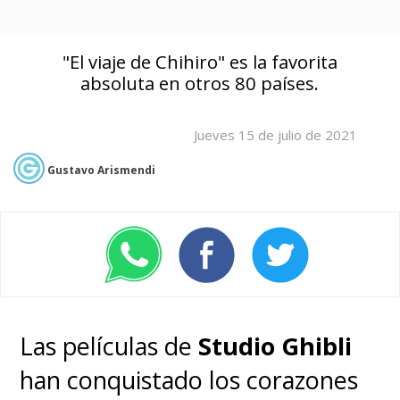
"El viaje de Chihiro" es la favorita
absoluta en otros 80 países.
Jueves 15 de julio de 2021
Gustavo Arismendi
Las películas de
Studio Ghibli
han conquistado los corazones