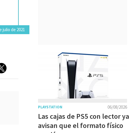
 julio de 2021
06/08/2026
PLAYSTATION
Las cajas de PS5 con lector ya
avisan que el formato físico