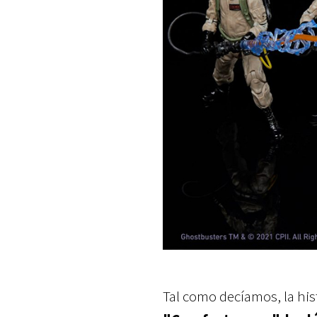
Tal como decíamos, la his