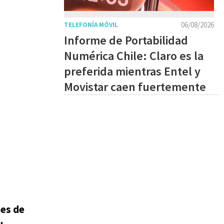
06/08/2026
TELEFONÍA MÓVIL
Informe de Portabilidad
Numérica Chile: Claro es la
preferida mientras Entel y
Movistar caen fuertemente
es de