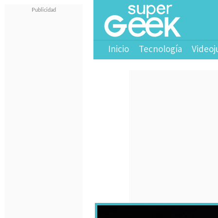
Inicio
Tecnología
Videoj