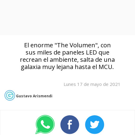
El enorme "The Volumen", con
sus miles de paneles LED que
recrean el ambiente, salta de una
galaxia muy lejana hasta el MCU.
Lunes 17 de mayo de 2021
Gustavo Arismendi