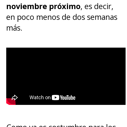
noviembre próximo
, es decir,
en poco menos de dos semanas
más.