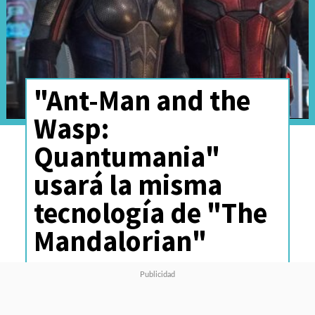
"Ant-Man and the
Wasp:
Quantumania"
usará la misma
tecnología de "The
Mandalorian"