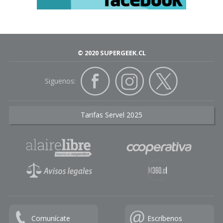
© 2020 SUPERGEEK.CL
Siguenos:
Tarifas Servel 2025
Comunícate
Escríbenos