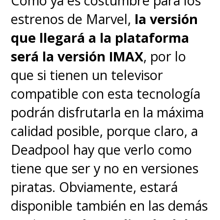
Como ya es costumbre para los
estrenos de Marvel,
la versión
que llegará a la plataforma
será la versión IMAX
, por lo
que si tienen un televisor
compatible con esta tecnología
podrán disfrutarla en la máxima
calidad posible, porque claro, a
Deadpool hay que verlo como
tiene que ser y no en versiones
piratas. Obviamente, estará
disponible también en las demás