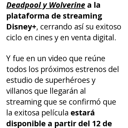
Deadpool y Wolverine
a la
plataforma de streaming
Disney+
, cerrando así su exitoso
ciclo en cines y en venta digital.
Y fue en un video que reúne
todos los próximos estrenos del
estudio de superhéroes y
villanos que llegarán al
streaming que se confirmó que
la exitosa película
estará
disponible a partir del 12 de