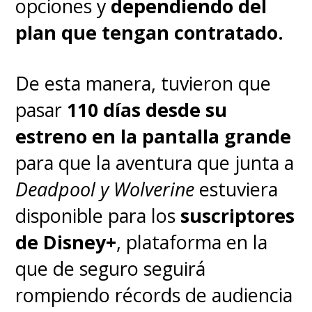
opciones y
dependiendo del
plan que tengan contratado.
De esta manera, tuvieron que
pasar
110 días desde su
estreno en la pantalla grande
para que la aventura que junta a
Deadpool y Wolverine
estuviera
disponible para los
suscriptores
de Disney+
, plataforma en la
que de seguro seguirá
rompiendo récords de audiencia