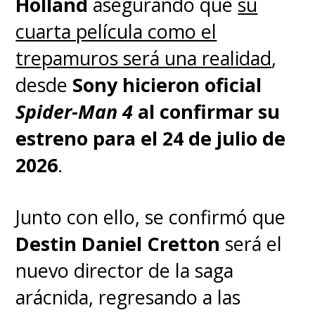
Holland
asegurando que
su
cuarta película como el
trepamuros será una realidad
,
desde
Sony hicieron oficial
Spider-Man 4
al confirmar su
estreno para el 24 de julio de
2026
.
Junto con ello, se confirmó que
Destin Daniel Cretton
será el
nuevo director de la saga
arácnida, regresando a las