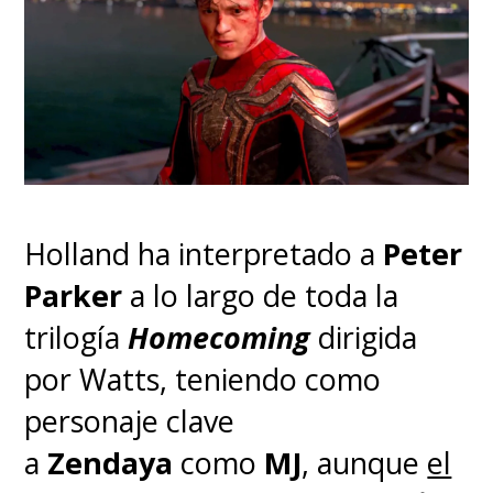
Holland ha interpretado a
Peter
Parker
a lo largo de toda la
trilogía
Homecoming
dirigida
por Watts, teniendo como
personaje clave
a
Zendaya
como
MJ
, aunque
el