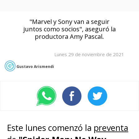
"Marvel y Sony van a seguir
juntos como socios", aseguró la
productora Amy Pascal.
Lunes 29 de noviembre de 2021
Gustavo Arismendi
Este lunes comenzó la
preventa