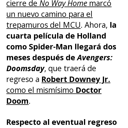
cierre de
No Way Home
marcó
un nuevo camino para el
trepamuros del MCU
. Ahora,
la
cuarta película de Holland
como Spider-Man llegará dos
meses después de
Avengers:
Doomsday
, que traerá de
regreso a
Robert Downey Jr.
como el mismísimo
Doctor
Doom
.
Respecto al eventual regreso