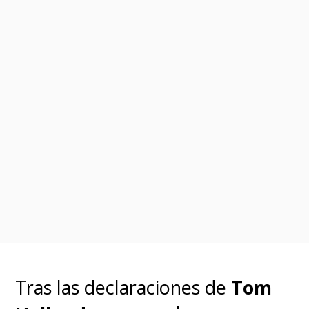
Tras las declaraciones de
Tom