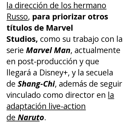
la dirección de los hermano
Russo
,
para priorizar otros
títulos de Marvel
Studios,
como su trabajo con la
serie
Marvel Man
, actualmente
en post-producción y que
llegará a Disney+, y la secuela
de
Shang-Chi
, además de seguir
vinculado como director en
la
adaptación live-action
de
Narut
o
.