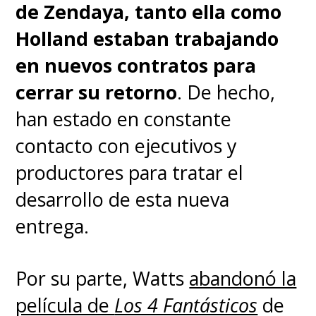
de Zendaya, tanto ella como
Holland estaban trabajando
en nuevos contratos para
cerrar su retorno
. De hecho,
han estado en constante
contacto con ejecutivos y
productores para tratar el
desarrollo de esta nueva
entrega.
Por su parte, Watts
abandonó la
película de
Los 4 Fantásticos
de