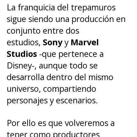
La franquicia del trepamuros
sigue siendo una producción en
conjunto entre dos
estudios,
Sony
y
Marvel
Studios
-que pertenece a
Disney-, aunque todo se
desarrolla dentro del mismo
universo, compartiendo
personajes y escenarios.
Por ello es que volveremos a
tener como productores