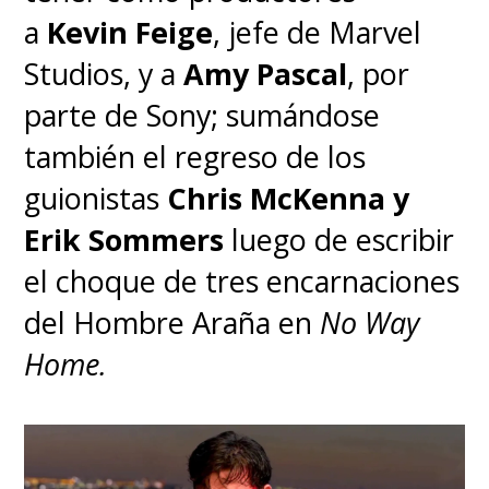
a
Kevin Feige
, jefe de Marvel
Studios, y a
Amy Pascal
, por
parte de Sony; sumándose
también el regreso de los
guionistas
Chris McKenna y
Erik Sommers
luego de escribir
el choque de tres encarnaciones
del Hombre Araña en
No Way
Home.