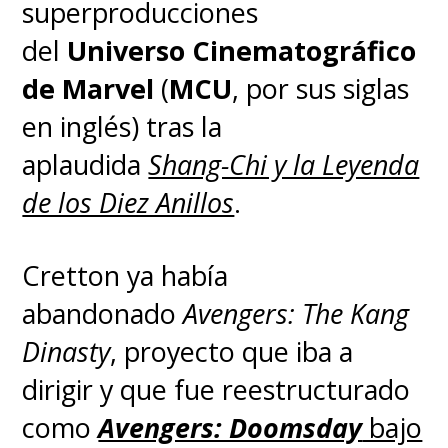
superproducciones
del
Universo Cinematográfico
de Marvel
(
MCU
, por sus siglas
en inglés) tras la
aplaudida
Shang-Chi y la Leyenda
de los Diez Anillos
.
Cretton ya había
abandonado
Avengers: The Kang
Dinasty
, proyecto que iba a
dirigir y que fue reestructurado
como
Avengers: Doomsday
bajo