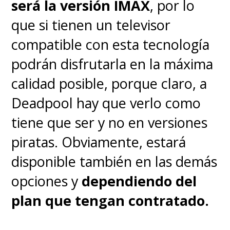
será la versión IMAX
, por lo
que si tienen un televisor
compatible con esta tecnología
podrán disfrutarla en la máxima
calidad posible, porque claro, a
Deadpool hay que verlo como
tiene que ser y no en versiones
piratas. Obviamente, estará
disponible también en las demás
opciones y
dependiendo del
plan que tengan contratado.