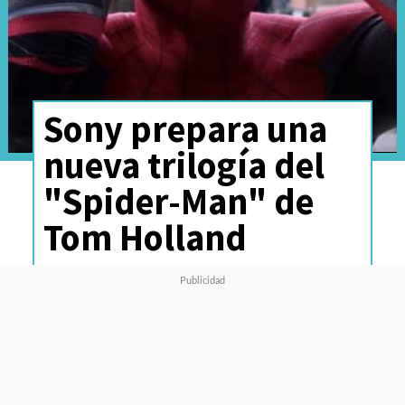
Sony prepara una
nueva trilogía del
"Spider-Man" de
Tom Holland