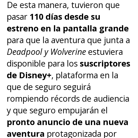
De esta manera, tuvieron que
pasar
110 días desde su
estreno en la pantalla grande
para que la aventura que junta a
Deadpool y Wolverine
estuviera
disponible para los
suscriptores
de Disney+
, plataforma en la
que de seguro seguirá
rompiendo récords de audiencia
y que seguro empujarán el
pronto anuncio de una nueva
aventura
protagonizada por