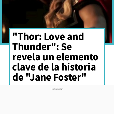
"Thor: Love and
Thunder": Se
revela un elemento
clave de la historia
de "Jane Foster"