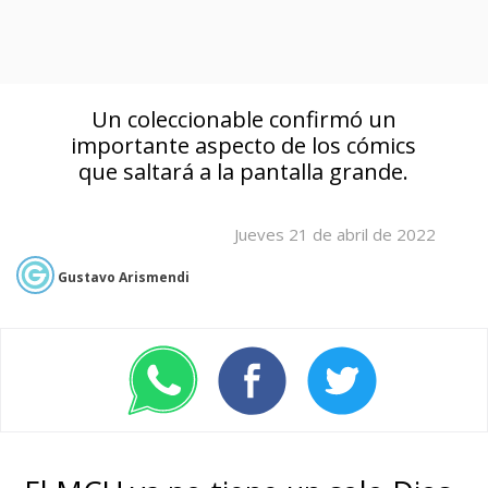
Un coleccionable confirmó un
importante aspecto de los cómics
que saltará a la pantalla grande.
Jueves 21 de abril de 2022
Gustavo Arismendi