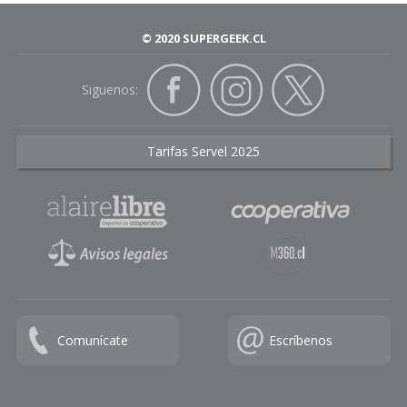
© 2020 SUPERGEEK.CL
Siguenos:
Tarifas Servel 2025
Comunícate
Escríbenos