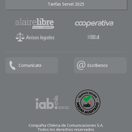
Tarifas Servel 2025
Comunícate
Escríbenos
Compañia Chilena de Comunicaciones S.A.
Todos los derechos reservados