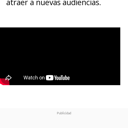
atraer a nuevas audiencias.