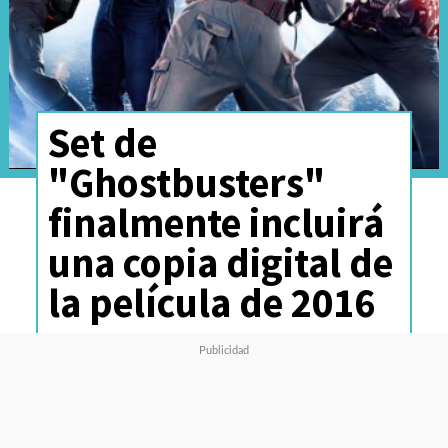
Set de
"Ghostbusters"
finalmente incluirá
una copia digital de
la película de 2016