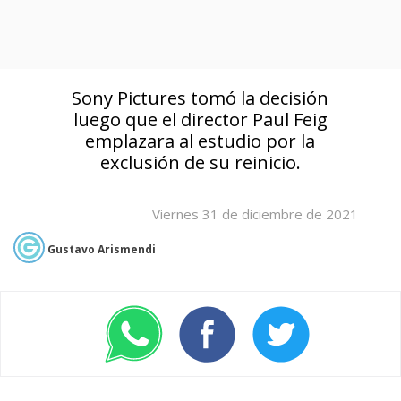
Sony Pictures tomó la decisión
luego que el director Paul Feig
emplazara al estudio por la
exclusión de su reinicio.
Viernes 31 de diciembre de 2021
Gustavo Arismendi