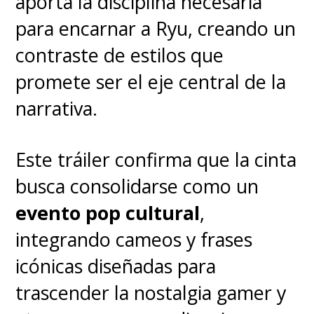
aporta la disciplina necesaria
para encarnar a Ryu, creando un
contraste de estilos que
promete ser el eje central de la
narrativa.
Este tráiler confirma que la cinta
busca consolidarse como un
evento pop cultural
,
integrando cameos y frases
icónicas diseñadas para
trascender la nostalgia gamer y