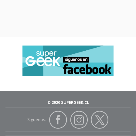
© 2020 SUPERGEEK.CL
Siguenos: