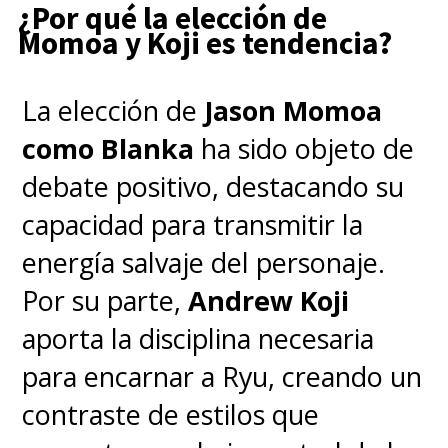
¿Por qué la elección de
Momoa y Koji es tendencia?
La elección de
Jason Momoa
como Blanka
ha sido objeto de
debate positivo, destacando su
capacidad para transmitir la
energía salvaje del personaje.
Por su parte,
Andrew Koji
aporta la disciplina necesaria
para encarnar a Ryu, creando un
contraste de estilos que