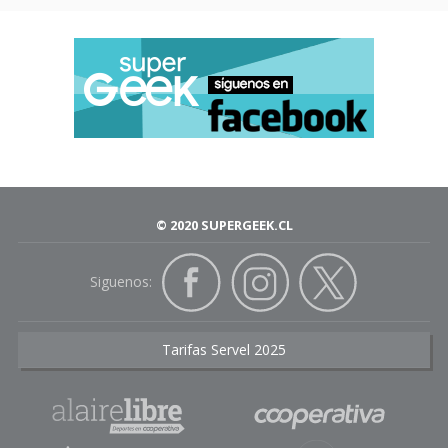
© 2020 SUPERGEEK.CL
Siguenos:
Tarifas Servel 2025