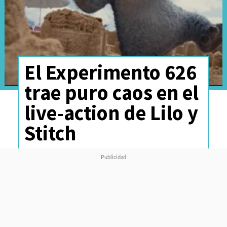
El Experimento 626
trae puro caos en el
live-action de Lilo y
Stitch