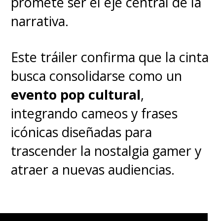
promete ser el eje central de la
narrativa.
Este tráiler confirma que la cinta
busca consolidarse como un
evento pop cultural
,
integrando cameos y frases
icónicas diseñadas para
trascender la nostalgia gamer y
atraer a nuevas audiencias.