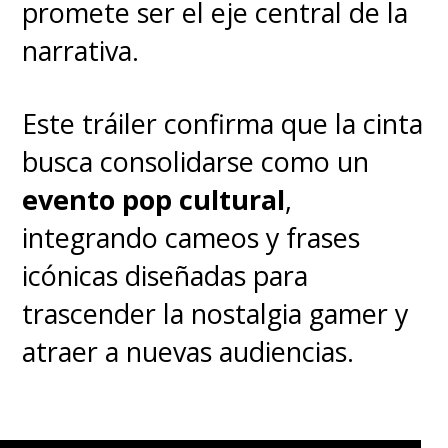
promete ser el eje central de la
narrativa.
Este tráiler confirma que la cinta
busca consolidarse como un
evento pop cultural
,
integrando cameos y frases
icónicas diseñadas para
trascender la nostalgia gamer y
atraer a nuevas audiencias.