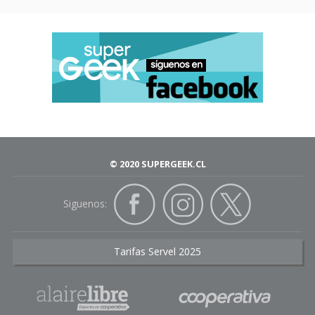
© 2020 SUPERGEEK.CL
Siguenos:
Tarifas Servel 2025