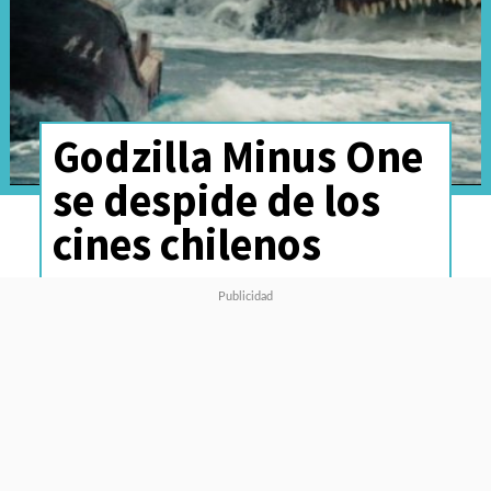
Godzilla Minus One
se despide de los
cines chilenos