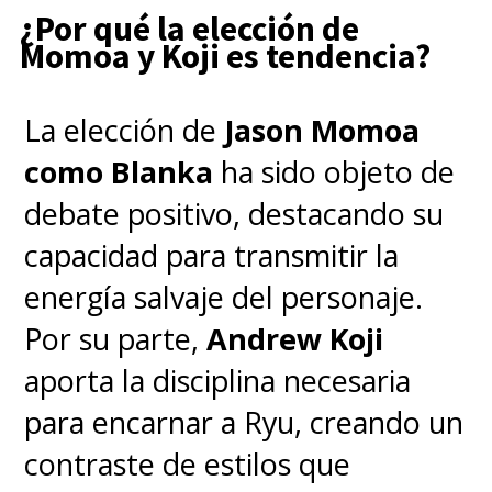
¿Por qué la elección de
Momoa y Koji es tendencia?
La elección de
Jason Momoa
como Blanka
ha sido objeto de
debate positivo, destacando su
capacidad para transmitir la
energía salvaje del personaje.
Por su parte,
Andrew Koji
aporta la disciplina necesaria
para encarnar a Ryu, creando un
contraste de estilos que