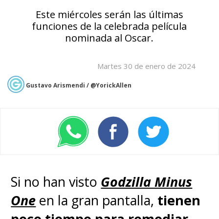
Este miércoles serán las últimas
funciones de la celebrada película
nominada al Oscar.
Martes 30 de enero de 2024
Gustavo Arismendi / @YorickAllen
Si no han visto
Godzilla Minus
One
en la gran pantalla,
tienen
poco tiempo para remediar