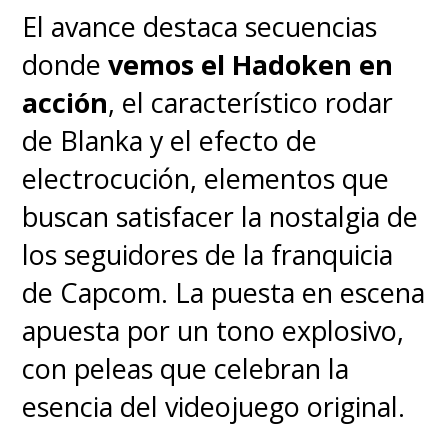
El avance destaca secuencias
donde
vemos el Hadoken en
acción
, el característico rodar
de Blanka y el efecto de
electrocución, elementos que
buscan satisfacer la nostalgia de
los seguidores de la franquicia
de Capcom. La puesta en escena
apuesta por un tono explosivo,
con peleas que celebran la
esencia del videojuego original.