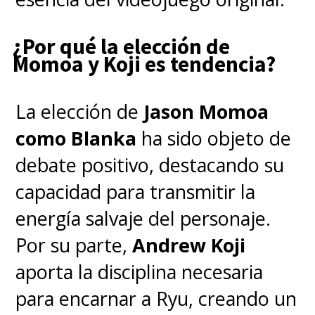
¿Por qué la elección de
Momoa y Koji es tendencia?
La elección de
Jason Momoa
como Blanka
ha sido objeto de
debate positivo, destacando su
capacidad para transmitir la
energía salvaje del personaje.
Por su parte,
Andrew Koji
aporta la disciplina necesaria
para encarnar a Ryu, creando un