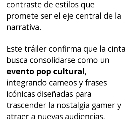
contraste de estilos que
promete ser el eje central de la
narrativa.
Este tráiler confirma que la cinta
busca consolidarse como un
evento pop cultural
,
integrando cameos y frases
icónicas diseñadas para
trascender la nostalgia gamer y
atraer a nuevas audiencias.