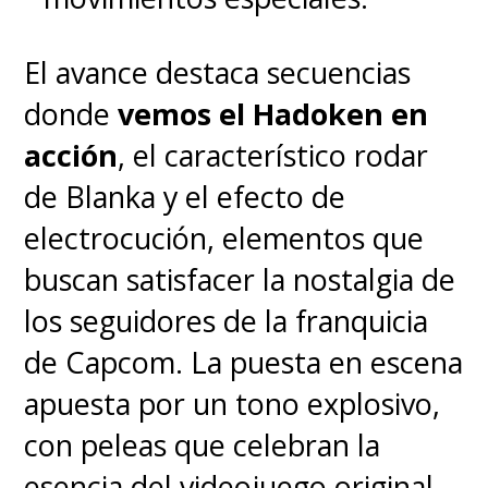
El avance destaca secuencias
donde
vemos el Hadoken en
acción
, el característico rodar
de Blanka y el efecto de
electrocución, elementos que
buscan satisfacer la nostalgia de
los seguidores de la franquicia
de Capcom. La puesta en escena
apuesta por un tono explosivo,
con peleas que celebran la
esencia del videojuego original.