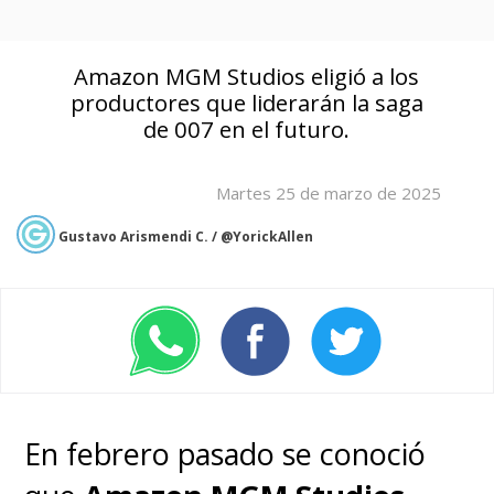
Amazon MGM Studios eligió a los
productores que liderarán la saga
de 007 en el futuro.
Martes 25 de marzo de 2025
Gustavo Arismendi C. / @YorickAllen
En febrero pasado se conoció