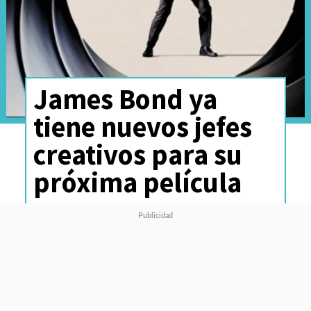
James Bond ya
tiene nuevos jefes
creativos para su
próxima película