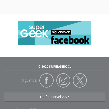
© 2020 SUPERGEEK.CL
Siguenos:
Tarifas Servel 2025