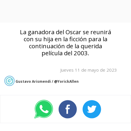
La ganadora del Oscar se reunirá
con su hija en la ficción para la
continuación de la querida
película del 2003.
Jueves 11 de mayo de 2023
Gustavo Arismendi / @YorickAllen