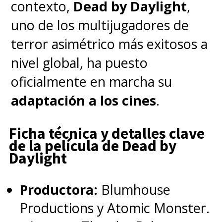
contexto,
Dead by Daylight
,
uno de los multijugadores de
terror asimétrico más exitosos a
nivel global, ha puesto
oficialmente en marcha su
adaptación a los cines
.
Ficha técnica y detalles clave
de la película de Dead by
Daylight
Productora:
Blumhouse
Productions y Atomic Monster.