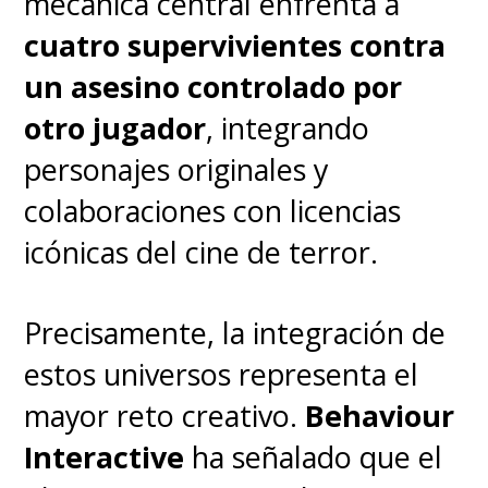
mecánica central enfrenta a
cuatro supervivientes contra
un asesino controlado por
otro jugador
, integrando
personajes originales y
colaboraciones con licencias
icónicas del cine de terror.
Precisamente, la integración de
estos universos representa el
mayor reto creativo.
Behaviour
Interactive
ha señalado que el