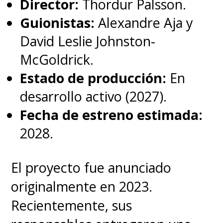
Director:
Thordur Palsson.
Guionistas:
Alexandre Aja y
David Leslie Johnston-
McGoldrick.
Estado de producción:
En
desarrollo activo (2027).
Fecha de estreno estimada:
2028.
El proyecto fue anunciado
originalmente en 2023.
Recientemente, sus