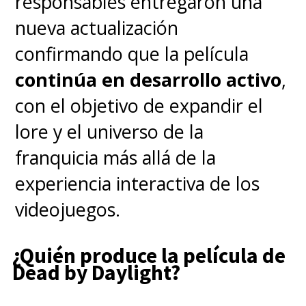
responsables entregaron una
nueva actualización
confirmando que la película
continúa en desarrollo activo
,
con el objetivo de expandir el
lore y el universo de la
franquicia más allá de la
experiencia interactiva de los
videojuegos.
¿Quién produce la película de
Dead by Daylight?