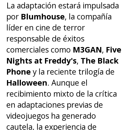
La adaptación estará impulsada
por
Blumhouse
, la compañía
líder en cine de terror
responsable de éxitos
comerciales como
M3GAN
,
Five
Nights at Freddy's
,
The Black
Phone
y la reciente trilogía de
Halloween
. Aunque el
recibimiento mixto de la crítica
en adaptaciones previas de
videojuegos ha generado
cautela, la experiencia de