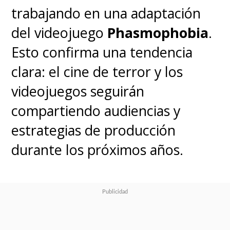
trabajando en una adaptación
del videojuego
Phasmophobia
.
Esto confirma una tendencia
clara: el cine de terror y los
videojuegos seguirán
compartiendo audiencias y
estrategias de producción
durante los próximos años.