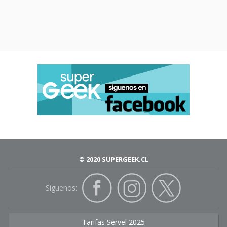
© 2020 SUPERGEEK.CL
Siguenos:
Tarifas Servel 2025