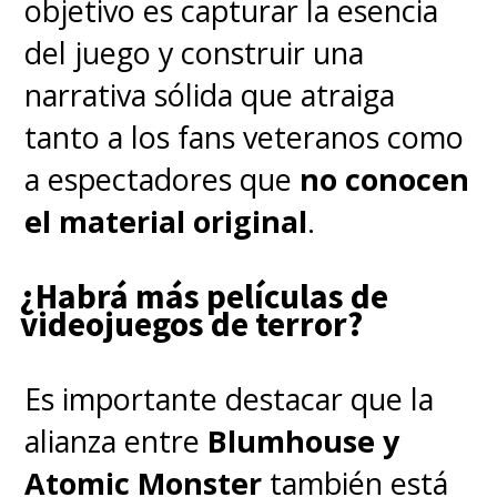
objetivo es capturar la esencia
del juego y construir una
narrativa sólida que atraiga
tanto a los fans veteranos como
a espectadores que
no conocen
el material original
.
¿Habrá más películas de
videojuegos de terror?
Es importante destacar que la
alianza entre
Blumhouse y
Atomic Monster
también está