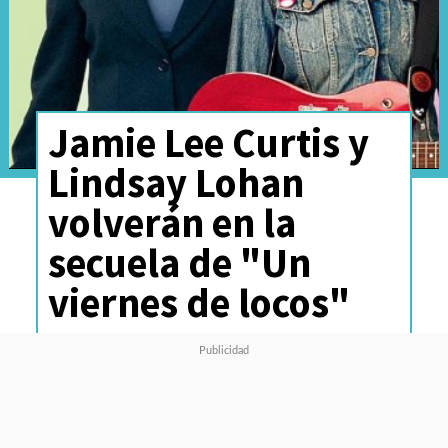
Jamie Lee Curtis y
Lindsay Lohan
volverán en la
secuela de "Un
viernes de locos"