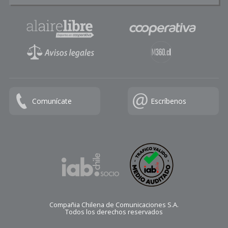
Comunícate
Escríbenos
Compañia Chilena de Comunicaciones S.A.
Todos los derechos reservados