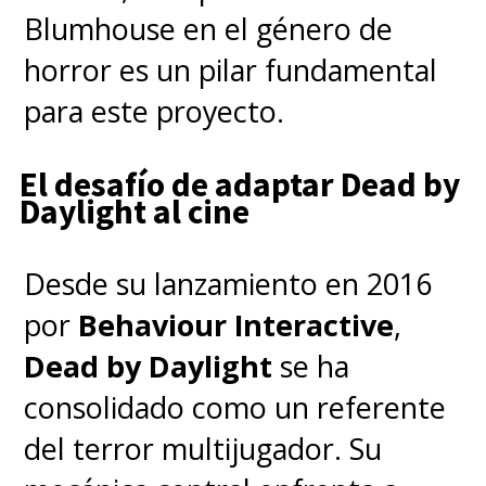
Blumhouse en el género de
horror es un pilar fundamental
para este proyecto.
El desafío de adaptar Dead by
Daylight al cine
Desde su lanzamiento en 2016
por
Behaviour Interactive
,
Dead by Daylight
se ha
consolidado como un referente
del terror multijugador. Su