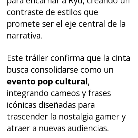
para encarnar a Ryu, creando un
contraste de estilos que
promete ser el eje central de la
narrativa.
Este tráiler confirma que la cinta
busca consolidarse como un
evento pop cultural
,
integrando cameos y frases
icónicas diseñadas para
trascender la nostalgia gamer y
atraer a nuevas audiencias.