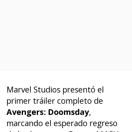
Marvel Studios presentó el
primer tráiler completo de
Avengers: Doomsday
,
marcando el esperado regreso