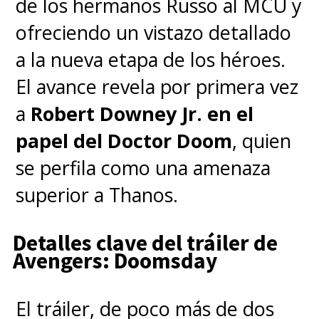
de los hermanos Russo al MCU y
ofreciendo un vistazo detallado
a la nueva etapa de los héroes.
El avance revela por primera vez
a
Robert Downey Jr. en el
papel del Doctor Doom
, quien
se perfila como una amenaza
superior a Thanos.
Detalles clave del tráiler de
Avengers: Doomsday
El tráiler, de poco más de dos