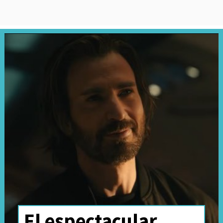
El espectacular