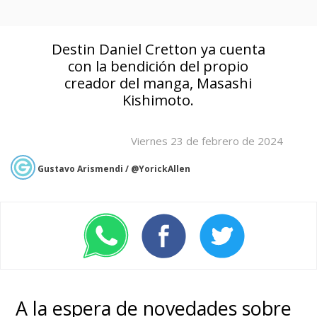
Destin Daniel Cretton ya cuenta
con la bendición del propio
creador del manga, Masashi
Kishimoto.
Viernes 23 de febrero de 2024
Gustavo Arismendi / @YorickAllen
A la espera de novedades sobre