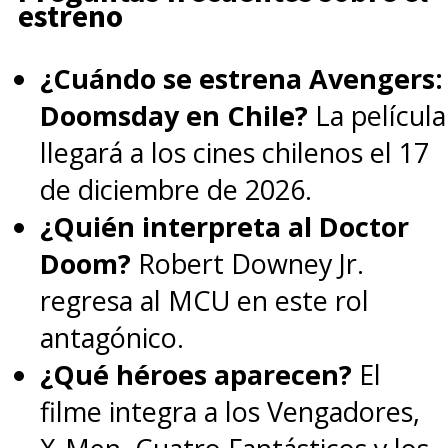
estreno
¿Cuándo se estrena Avengers:
Doomsday en Chile?
La película
llegará a los cines chilenos el 17
de diciembre de 2026.
¿Quién interpreta al Doctor
Doom?
Robert Downey Jr.
regresa al MCU en este rol
antagónico.
¿Qué héroes aparecen?
El
filme integra a los Vengadores,