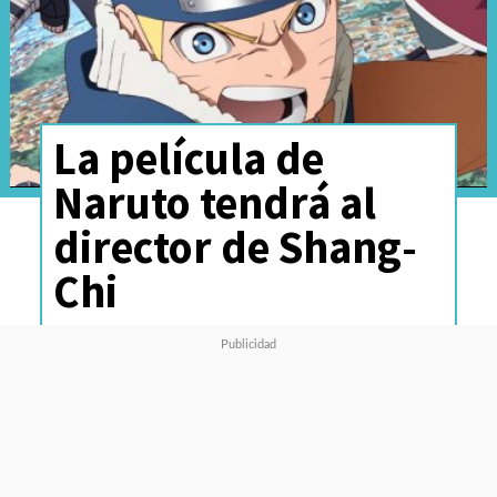
La película de
Naruto tendrá al
director de Shang-
Chi