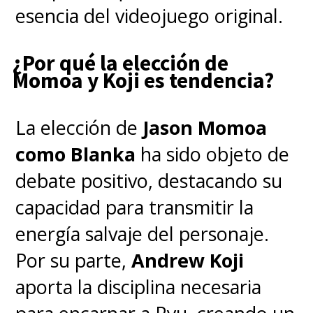
esencia del videojuego original.
¿Por qué la elección de
Momoa y Koji es tendencia?
La elección de
Jason Momoa
como Blanka
ha sido objeto de
debate positivo, destacando su
capacidad para transmitir la
energía salvaje del personaje.
Por su parte,
Andrew Koji
aporta la disciplina necesaria