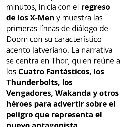
minutos, inicia con el
regreso
de los X-Men
y muestra las
primeras líneas de diálogo de
Doom con su característico
acento latveriano. La narrativa
se centra en Thor, quien reúne a
los
Cuatro Fantásticos, los
Thunderbolts, los
Vengadores, Wakanda y otros
héroes para advertir sobre el
peligro que representa el
nuevo antagonista
.