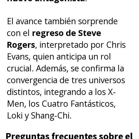
El avance también sorprende
con el
regreso de Steve
Rogers
, interpretado por Chris
Evans, quien anticipa un rol
crucial. Además, se confirma la
convergencia de tres universos
distintos, integrando a los X-
Men, los Cuatro Fantásticos,
Loki y Shang-Chi.
Preguntas frecuentes sobre el