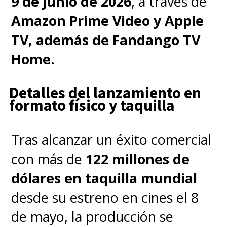
9 de junio de 2026
, a través de
Amazon Prime Video y Apple
TV, además de Fandango TV
Home.
Detalles del lanzamiento en
formato físico y taquilla
Tras alcanzar un éxito comercial
con más de
122 millones de
dólares en taquilla mundial
desde su estreno en cines el 8
de mayo, la producción se