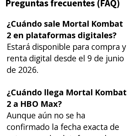
Preguntas frecuentes (FAQ)
¿Cuándo sale Mortal Kombat
2 en plataformas digitales?
Estará disponible para compra y
renta digital desde el 9 de junio
de 2026.
¿Cuándo llega Mortal Kombat
2 a HBO Max?
Aunque aún no se ha
confirmado la fecha exacta de