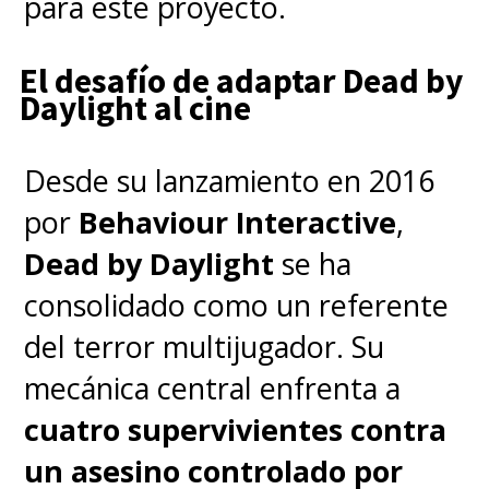
para este proyecto.
El desafío de adaptar Dead by
Daylight al cine
Desde su lanzamiento en 2016
por
Behaviour Interactive
,
Dead by Daylight
se ha
consolidado como un referente
del terror multijugador. Su
mecánica central enfrenta a
cuatro supervivientes contra
un asesino controlado por