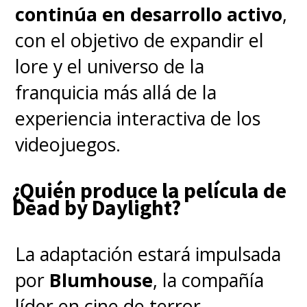
continúa en desarrollo activo
,
con el objetivo de expandir el
lore y el universo de la
franquicia más allá de la
experiencia interactiva de los
videojuegos.
¿Quién produce la película de
Dead by Daylight?
La adaptación estará impulsada
por
Blumhouse
, la compañía
líder en cine de terror