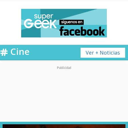
Cine
Ver + Noticias