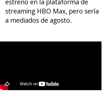
estreno en la plataforma de
streaming HBO Max, pero sería
a mediados de agosto.