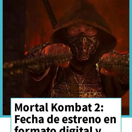
Mortal Kombat 2:
Fecha de estreno en
formato digital y