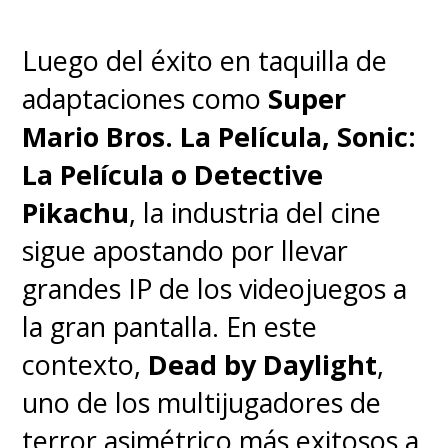
Luego del éxito en taquilla de
adaptaciones como
Super
Mario Bros. La Película, Sonic:
La Película o Detective
Pikachu
, la industria del cine
sigue apostando por llevar
grandes IP de los videojuegos a
la gran pantalla. En este
contexto,
Dead by Daylight
,
uno de los multijugadores de
terror asimétrico más exitosos a