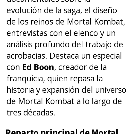
evolución de la saga, el diseño
de los reinos de Mortal Kombat,
entrevistas con el elenco y un
análisis profundo del trabajo de
acrobacias. Destaca un especial
con
Ed Boon
, creador de la
franquicia, quien repasa la
historia y expansión del universo
de Mortal Kombat a lo largo de
tres décadas.
Reparto principal de Mortal