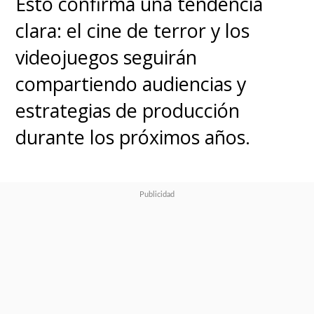
Esto confirma una tendencia
clara: el cine de terror y los
videojuegos seguirán
compartiendo audiencias y
estrategias de producción
durante los próximos años.