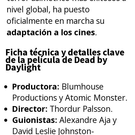
nivel global, ha puesto
oficialmente en marcha su
adaptación a los cines
.
Ficha técnica y detalles clave
de la película de Dead by
Daylight
Productora:
Blumhouse
Productions y Atomic Monster.
Director:
Thordur Palsson.
Guionistas:
Alexandre Aja y
David Leslie Johnston-