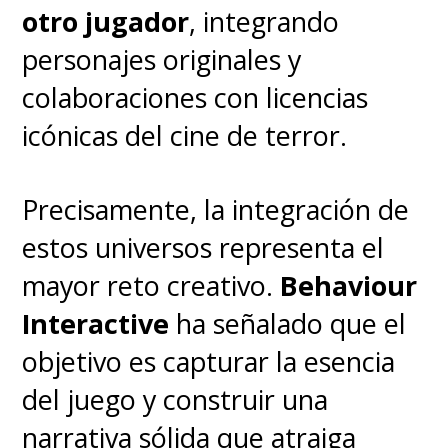
otro jugador
, integrando
personajes originales y
colaboraciones con licencias
icónicas del cine de terror.
Precisamente, la integración de
estos universos representa el
mayor reto creativo.
Behaviour
Interactive
ha señalado que el
objetivo es capturar la esencia
del juego y construir una
narrativa sólida que atraiga