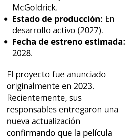
McGoldrick.
Estado de producción:
En
desarrollo activo (2027).
Fecha de estreno estimada:
2028.
El proyecto fue anunciado
originalmente en 2023.
Recientemente, sus
responsables entregaron una
nueva actualización
confirmando que la película