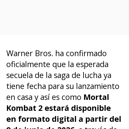
Warner Bros. ha confirmado
oficialmente que la esperada
secuela de la saga de lucha ya
tiene fecha para su lanzamiento
en casa y así es como
Mortal
Kombat 2 estará disponible
en formato digital a partir del