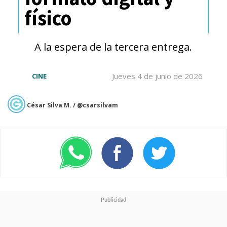
físico
A la espera de la tercera entrega.
Jueves 4 de junio de 2026
CINE
César Silva M. / @csarsilvam