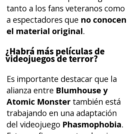
tanto a los fans veteranos como
a espectadores que
no conocen
el material original
.
¿Habrá más películas de
videojuegos de terror?
Es importante destacar que la
alianza entre
Blumhouse y
Atomic Monster
también está
trabajando en una adaptación
del videojuego
Phasmophobia
.