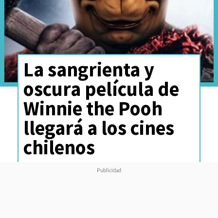
La sangrienta y
oscura película de
Winnie the Pooh
llegará a los cines
chilenos