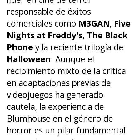
responsable de éxitos
comerciales como
M3GAN
,
Five
Nights at Freddy's
,
The Black
Phone
y la reciente trilogía de
Halloween
. Aunque el
recibimiento mixto de la crítica
en adaptaciones previas de
videojuegos ha generado
cautela, la experiencia de
Blumhouse en el género de
horror es un pilar fundamental