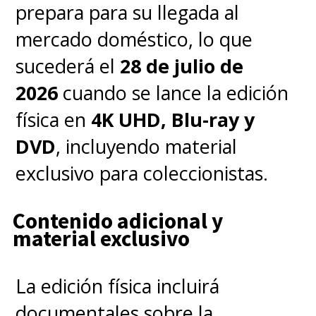
prepara para su llegada al
mercado doméstico, lo que
sucederá el
28 de julio de
2026
cuando se lance la edición
física en
4K UHD, Blu-ray y
DVD
, incluyendo material
exclusivo para coleccionistas.
Contenido adicional y
material exclusivo
La edición física incluirá
documentales sobre la