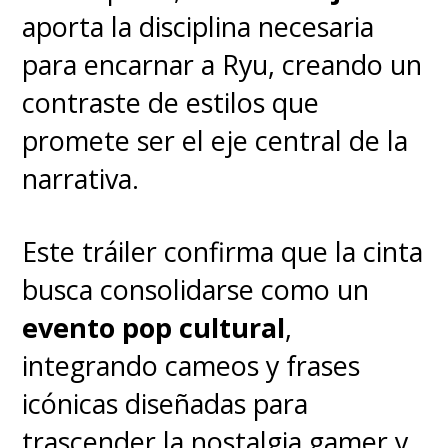
aporta la disciplina necesaria
para encarnar a Ryu, creando un
contraste de estilos que
promete ser el eje central de la
narrativa.
Este tráiler confirma que la cinta
busca consolidarse como un
evento pop cultural
,
integrando cameos y frases
icónicas diseñadas para
trascender la nostalgia gamer y