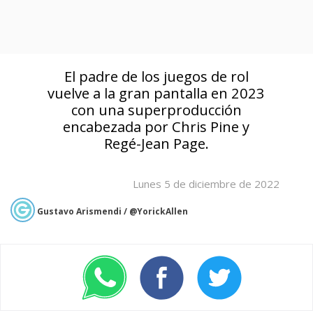
El padre de los juegos de rol
vuelve a la gran pantalla en 2023
con una superproducción
encabezada por Chris Pine y
Regé-Jean Page.
Lunes 5 de diciembre de 2022
Gustavo Arismendi / @YorickAllen