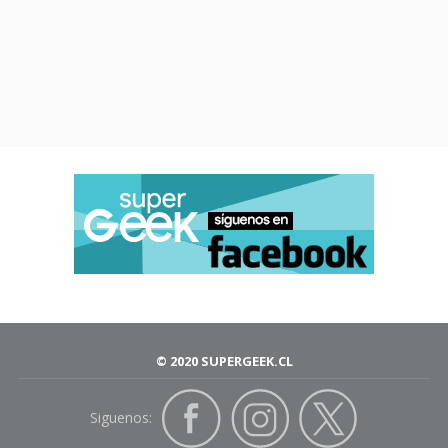
© 2020 SUPERGEEK.CL
Siguenos: