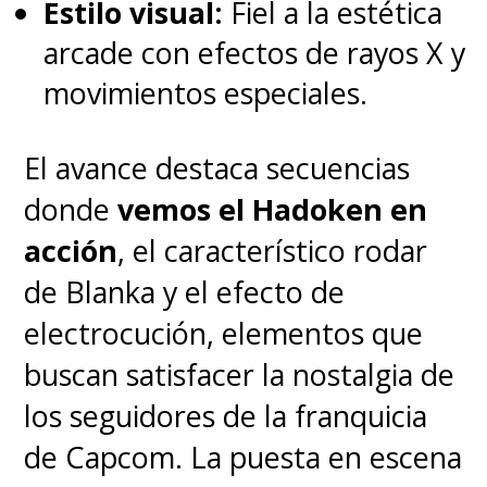
Estilo visual:
Fiel a la estética
arcade con efectos de rayos X y
movimientos especiales.
El avance destaca secuencias
donde
vemos el Hadoken en
acción
, el característico rodar
de Blanka y el efecto de
electrocución, elementos que
buscan satisfacer la nostalgia de
los seguidores de la franquicia
de Capcom. La puesta en escena