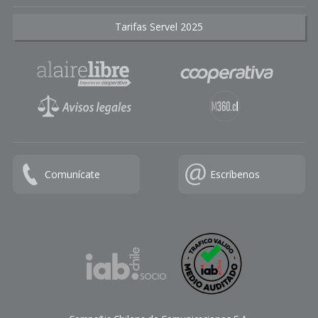
Tarifas Servel 2025
Comunícate
Escríbenos