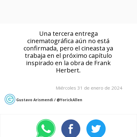
Una tercera entrega
cinematográfica aún no está
confirmada, pero el cineasta ya
trabaja en el próximo capítulo
inspirado en la obra de Frank
Herbert.
Miércoles 31 de enero de 2024
Gustavo Arismendi / @YorickAllen