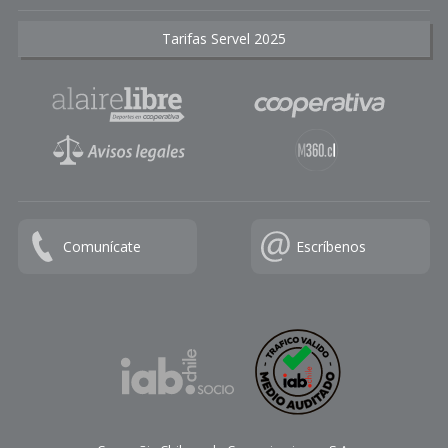
Tarifas Servel 2025
Comunícate
Escríbenos