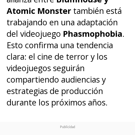
Atomic Monster
también está
trabajando en una adaptación
del videojuego
Phasmophobia
.
Esto confirma una tendencia
clara: el cine de terror y los
videojuegos seguirán
compartiendo audiencias y
estrategias de producción
durante los próximos años.