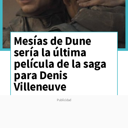
Mesías de Dune
sería la última
película de la saga
para Denis
Villeneuve