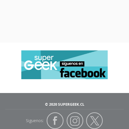
© 2020 SUPERGEEK.CL
Siguenos: