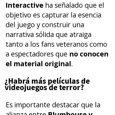
Interactive
ha señalado que el
objetivo es capturar la esencia
del juego y construir una
narrativa sólida que atraiga
tanto a los fans veteranos como
a espectadores que
no conocen
el material original
.
¿Habrá más películas de
videojuegos de terror?
Es importante destacar que la
alianza entre
Blumhouse y