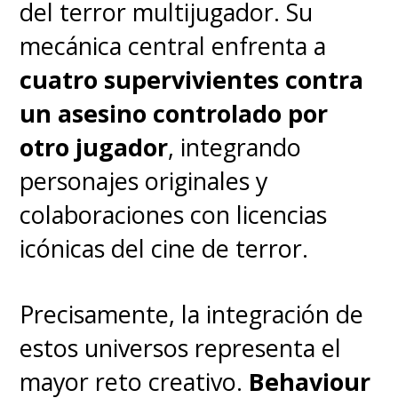
del terror multijugador. Su
mecánica central enfrenta a
cuatro supervivientes contra
un asesino controlado por
otro jugador
, integrando
personajes originales y
colaboraciones con licencias
icónicas del cine de terror.
Precisamente, la integración de
estos universos representa el
mayor reto creativo.
Behaviour