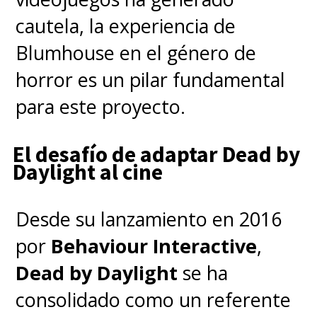
cautela, la experiencia de
Blumhouse en el género de
horror es un pilar fundamental
para este proyecto.
El desafío de adaptar Dead by
Daylight al cine
Desde su lanzamiento en 2016
por
Behaviour Interactive
,
Dead by Daylight
se ha
consolidado como un referente