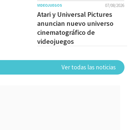
07/08/2026
VIDEOJUEGOS
Atari y Universal Pictures
anuncian nuevo universo
cinematográfico de
videojuegos
Ver todas las noticias