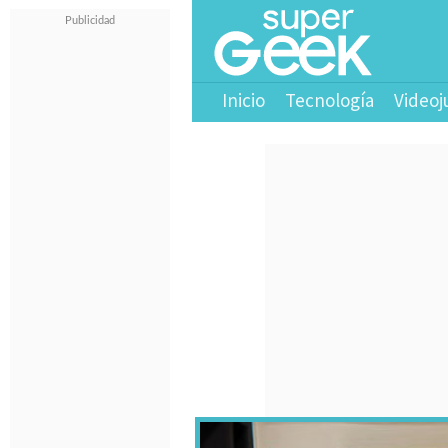
Inicio
Tecnología
Videoj