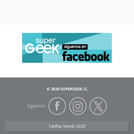
© 2020 SUPERGEEK.CL
Siguenos:
Tarifas Servel 2025