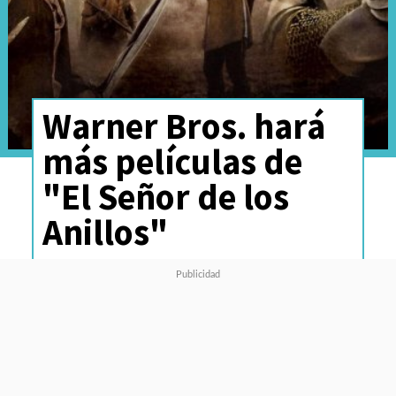
Warner Bros. hará
más películas de
"El Señor de los
Anillos"