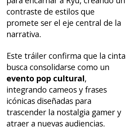
para encarnar a Ryu, creando un
contraste de estilos que
promete ser el eje central de la
narrativa.
Este tráiler confirma que la cinta
busca consolidarse como un
evento pop cultural
,
integrando cameos y frases
icónicas diseñadas para
trascender la nostalgia gamer y
atraer a nuevas audiencias.