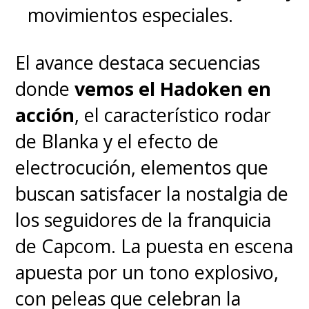
movimientos especiales.
El avance destaca secuencias
donde
vemos el Hadoken en
acción
, el característico rodar
de Blanka y el efecto de
electrocución, elementos que
buscan satisfacer la nostalgia de
los seguidores de la franquicia
de Capcom. La puesta en escena
apuesta por un tono explosivo,
con peleas que celebran la