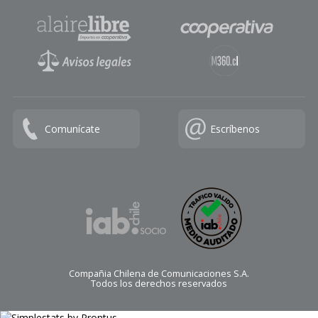
Comunícate
Escríbenos
Compañia Chilena de Comunicaciones S.A.
Todos los derechos reservados