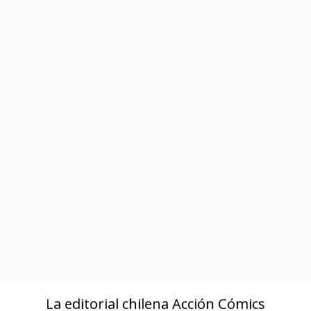
La editorial chilena Acción Cómics