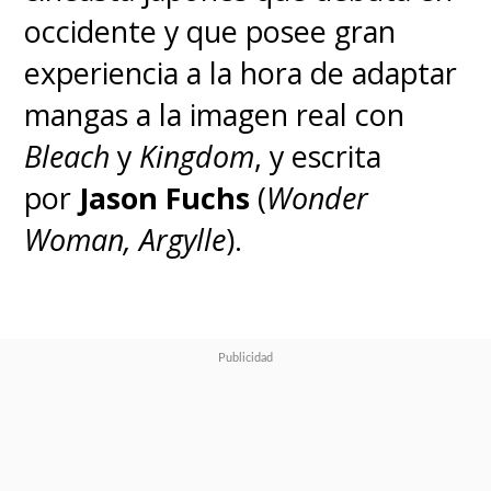
occidente y que posee gran
experiencia a la hora de adaptar
mangas a la imagen real con
Bleach
y
Kingdom
, y escrita
por
Jason Fuchs
(
Wonder
Woman,
Argylle
).