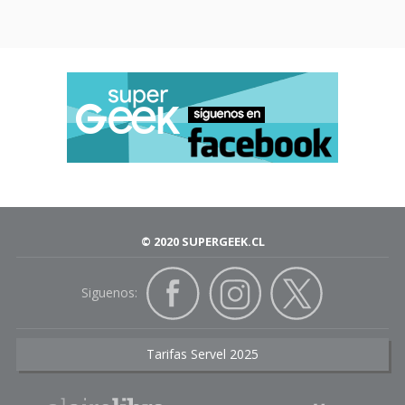
© 2020 SUPERGEEK.CL
Siguenos:
Tarifas Servel 2025