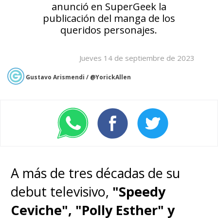
anunció en SuperGeek la
publicación del manga de los
queridos personajes.
Jueves 14 de septiembre de 2023
Gustavo Arismendi / @YorickAllen
A más de tres décadas de su
debut televisivo,
"Speedy
Ceviche", "Polly Esther" y