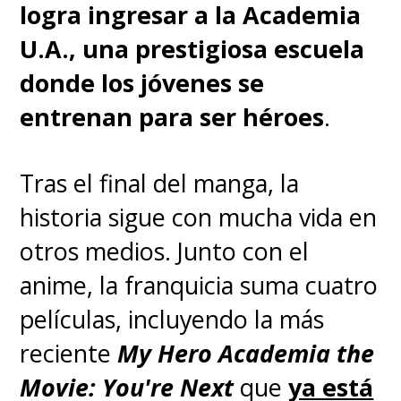
logra ingresar a la Academia
U.A., una prestigiosa escuela
donde los jóvenes se
entrenan para ser héroes
.
Tras el final del manga, la
historia sigue con mucha vida en
otros medios. Junto con el
anime, la franquicia suma cuatro
películas
, incluyendo la más
reciente
My Hero Academia the
Movie: You're Next
que
ya está