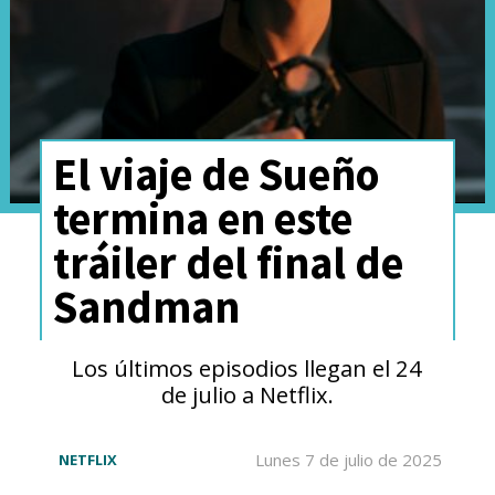
El viaje de Sueño
termina en este
tráiler del final de
Sandman
Los últimos episodios llegan el 24
de julio a Netflix.
Lunes 7 de julio de 2025
NETFLIX