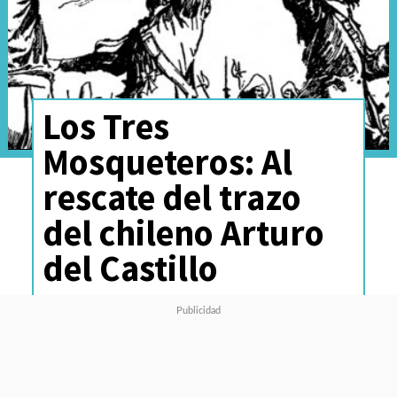
Los Tres
Mosqueteros: Al
rescate del trazo
del chileno Arturo
del Castillo