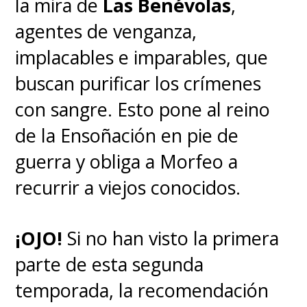
la mira de
Las Benévolas
,
agentes de venganza,
implacables e imparables, que
buscan purificar los crímenes
con sangre. Esto pone al reino
de la Ensoñación en pie de
guerra y obliga a Morfeo a
recurrir a viejos conocidos.
¡OJO!
Si no han visto la primera
parte de esta segunda
temporada, la recomendación