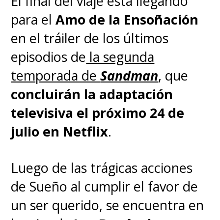
El final del viaje está llegando
para el
Amo de la Ensoñación
en el tráiler de los últimos
episodios de
la segunda
temporada de
Sandman
, que
concluirán la adaptación
televisiva el próximo 24 de
julio en Netflix
.
Luego de las trágicas acciones
de Sueño al cumplir el favor de
un ser querido, se encuentra en