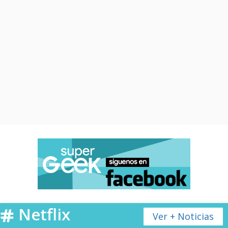
Netflix
Ver + Noticias