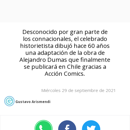
Desconocido por gran parte de
los connacionales, el celebrado
historietista dibujó hace 60 años
una adaptación de la obra de
Alejandro Dumas que finalmente
se publicará en Chile gracias a
Acción Comics.
Miércoles 29 de septiembre de 2021
Gustavo Arismendi