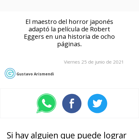
El maestro del horror japonés
adaptó la película de Robert
Eggers en una historia de ocho
páginas.
Viernes 25 de junio de 2021
Gustavo Arismendi
Si hay alguien que puede lograr