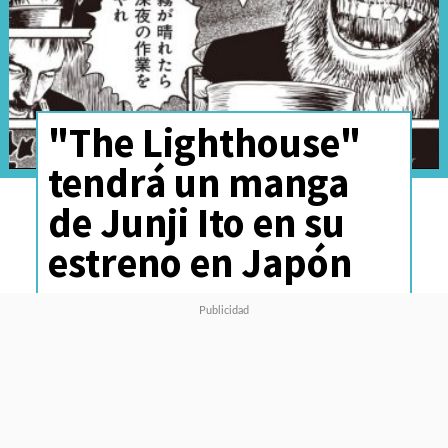
"The Lighthouse"
tendrá un manga
de Junji Ito en su
estreno en Japón