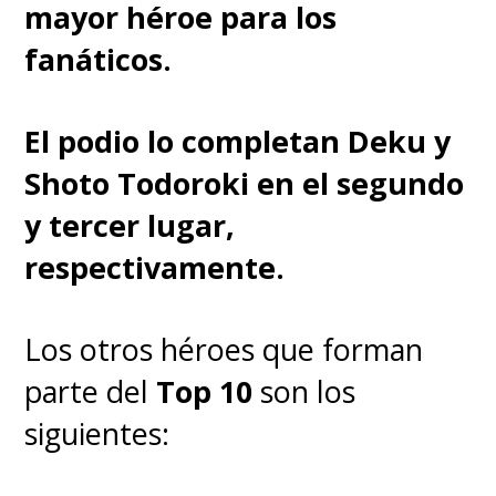
mayor héroe para los
fanáticos.
El podio lo completan Deku y
Shoto Todoroki en el segundo
y tercer lugar,
respectivamente.
Los otros héroes que forman
parte del
Top 10
son los
siguientes: