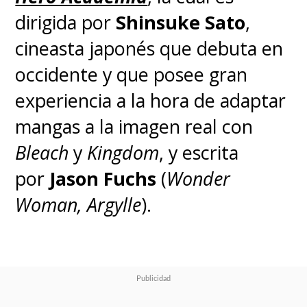
dirigida por
Shinsuke Sato
,
cineasta japonés que debuta en
occidente y que posee gran
experiencia a la hora de adaptar
mangas a la imagen real con
Bleach
y
Kingdom
, y escrita
por
Jason Fuchs
(
Wonder
Woman,
Argylle
).