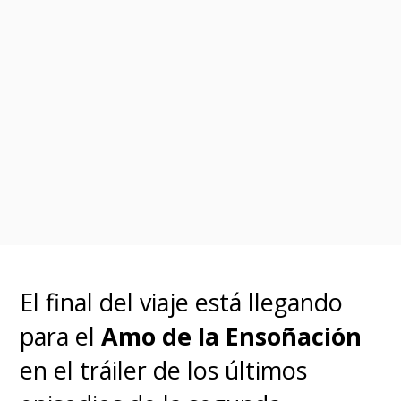
El final del viaje está llegando
para el
Amo de la Ensoñación
en el tráiler de los últimos