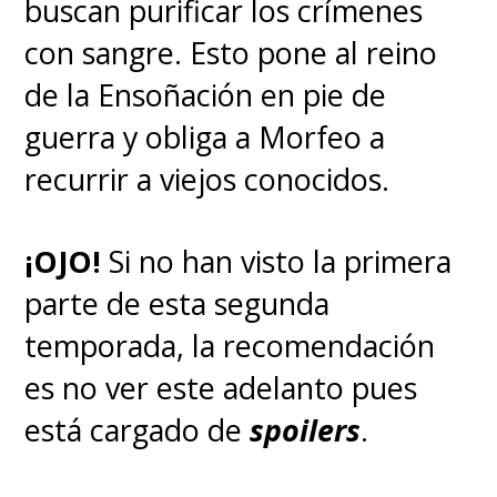
buscan purificar los crímenes
con sangre. Esto pone al reino
de la Ensoñación en pie de
guerra y obliga a Morfeo a
recurrir a viejos conocidos.
¡OJO!
Si no han visto la primera
parte de esta segunda
temporada, la recomendación
es no ver este adelanto pues
está cargado de
spoilers
.