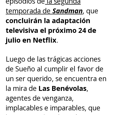
episodios de
la segunda
temporada de
Sandman
, que
concluirán la adaptación
televisiva el próximo 24 de
julio en Netflix
.
Luego de las trágicas acciones
de Sueño al cumplir el favor de
un ser querido, se encuentra en
la mira de
Las Benévolas
,
agentes de venganza,
implacables e imparables, que