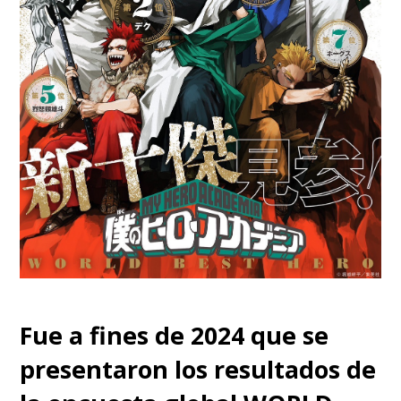
Fue a fines de 2024 que se
presentaron los resultados de