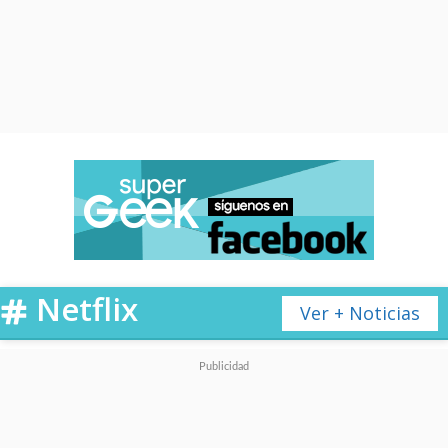
Netflix
Ver + Noticias