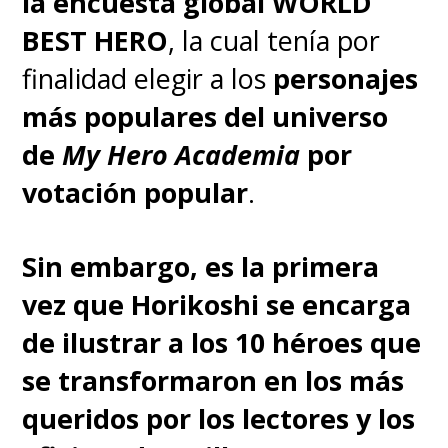
la encuesta global WORLD
BEST HERO
, la cual tenía por
finalidad elegir a los
personajes
más populares del universo
de
My Hero Academia
por
votación popular
.
Sin embargo, es la primera
vez que Horikoshi se encarga
de ilustrar a los 10 héroes que
se transformaron en los más
queridos por los lectores y los