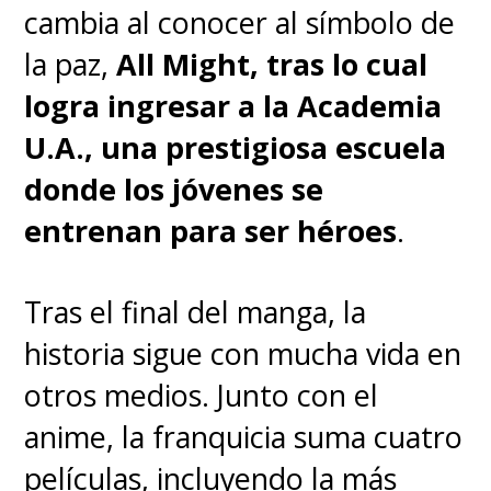
cambia al conocer al símbolo de
la paz,
All Might, tras lo cual
logra ingresar a la Academia
U.A., una prestigiosa escuela
donde los jóvenes se
entrenan para ser héroes
.
Tras el final del manga, la
historia sigue con mucha vida en
otros medios. Junto con el
anime, la franquicia suma cuatro
películas
, incluyendo la más