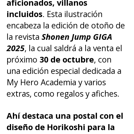
aficionados, villanos
incluidos
. Esta ilustración
encabeza la edición de otoño de
la revista
Shonen Jump GIGA
2025
, la cual saldrá a la venta el
próximo
30 de octubre
, con
una edición especial dedicada a
My Hero Academia y varios
extras, como regalos y afiches.
Ahí destaca una postal con el
diseño de Horikoshi para la