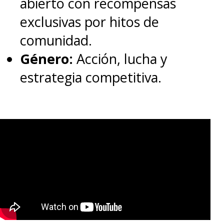
abierto con recompensas
exclusivas por hitos de
comunidad.
Género:
Acción, lucha y
estrategia competitiva.