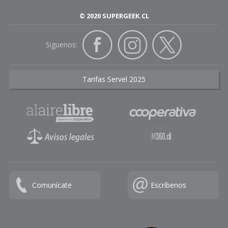
© 2020 SUPERGEEK.CL
Siguenos:
Tarifas Servel 2025
Comunícate
Escríbenos