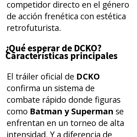
competidor directo en el género
de acción frenética con estética
retrofuturista.
¿Qué esperar de DCKO?
Características principales
El tráiler oficial de
DCKO
confirma un sistema de
combate rápido donde figuras
como
Batman y Superman
se
enfrentan en un torneo de alta
intensidad. Y a diferencia de