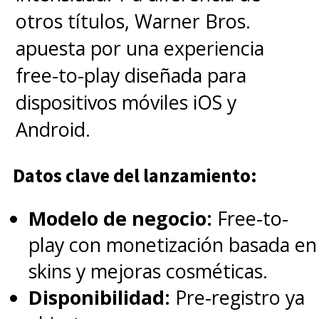
otros títulos, Warner Bros.
apuesta por una experiencia
free-to-play diseñada para
dispositivos móviles iOS y
Android.
Datos clave del lanzamiento:
Modelo de negocio:
Free-to-
play con monetización basada en
skins y mejoras cosméticas.
Disponibilidad:
Pre-registro ya