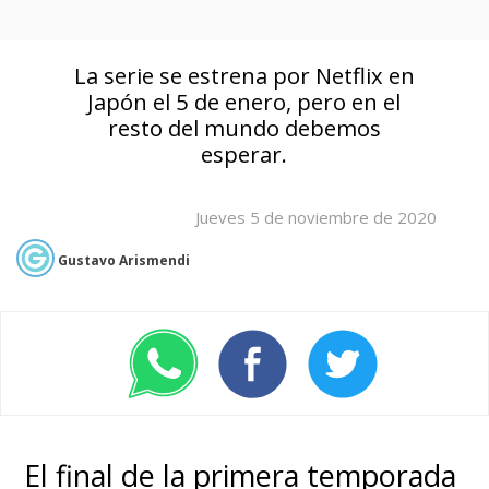
La serie se estrena por Netflix en
Japón el 5 de enero, pero en el
resto del mundo debemos
esperar.
Jueves 5 de noviembre de 2020
Gustavo Arismendi
El final de la primera temporada