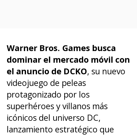
Warner Bros. Games busca
dominar el mercado móvil con
el anuncio de DCKO
, su nuevo
videojuego de peleas
protagonizado por los
superhéroes y villanos más
icónicos del universo DC,
lanzamiento estratégico que