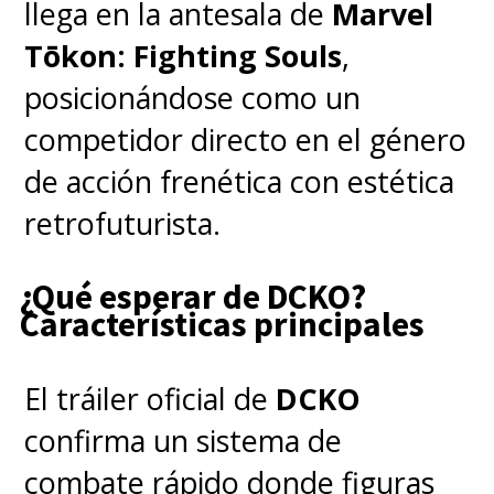
llega en la antesala de
Marvel
Tōkon: Fighting Souls
,
posicionándose como un
competidor directo en el género
de acción frenética con estética
retrofuturista.
¿Qué esperar de DCKO?
Características principales
El tráiler oficial de
DCKO
confirma un sistema de
combate rápido donde figuras