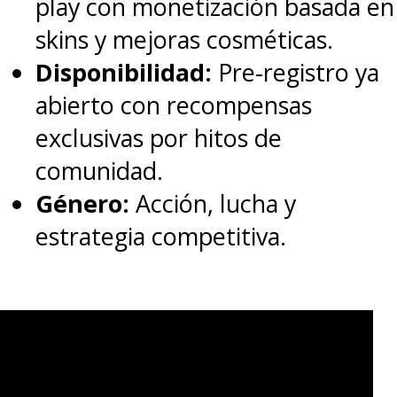
play con monetización basada en
skins y mejoras cosméticas.
Disponibilidad:
Pre-registro ya
abierto con recompensas
exclusivas por hitos de
comunidad.
Género:
Acción, lucha y
estrategia competitiva.