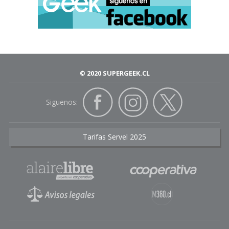
© 2020 SUPERGEEK.CL
Siguenos:
Tarifas Servel 2025