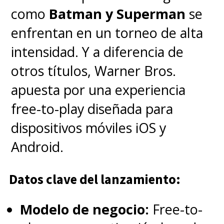
como
Batman y Superman
se
enfrentan en un torneo de alta
intensidad. Y a diferencia de
otros títulos, Warner Bros.
apuesta por una experiencia
free-to-play diseñada para
dispositivos móviles iOS y
Android.
Datos clave del lanzamiento:
Modelo de negocio:
Free-to-