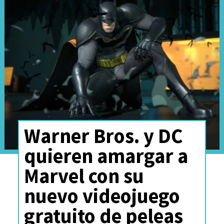
Warner Bros. y DC
quieren amargar a
Marvel con su
nuevo videojuego
gratuito de peleas