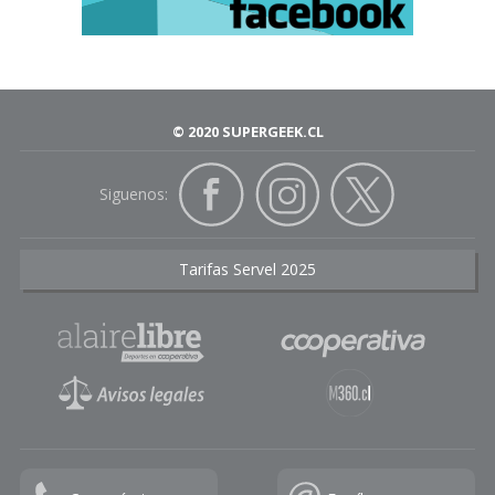
© 2020 SUPERGEEK.CL
Siguenos:
Tarifas Servel 2025