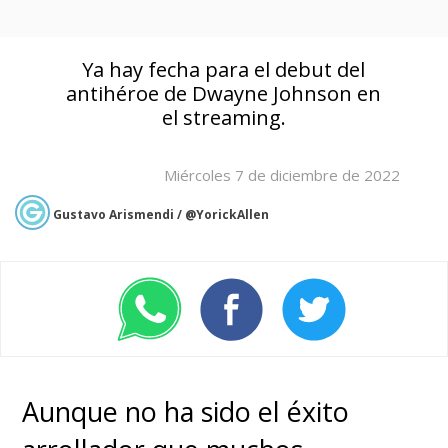
Ya hay fecha para el debut del
antihéroe de Dwayne Johnson en
el streaming.
Miércoles 7 de diciembre de 2022
Gustavo Arismendi / @YorickAllen
Aunque no ha sido el éxito