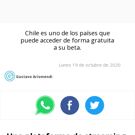
Chile es uno de los países que
puede acceder de forma gratuita
a su beta.
Lunes 19 de octubre de 2020
Gustavo Arismendi