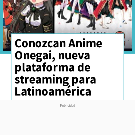
Conozcan Anime
Onegai, nueva
plataforma de
streaming para
Latinoamérica