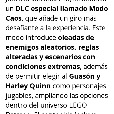
un
DLC especial llamado Modo
Caos
, que añade un giro más
desafiante a la experiencia. Este
modo introduce
oleadas de
enemigos aleatorios, reglas
alteradas y escenarios con
condiciones extremas
, además
de permitir elegir al
Guasón y
Harley Quinn
como personajes
jugables, ampliando las opciones
dentro del universo LEGO