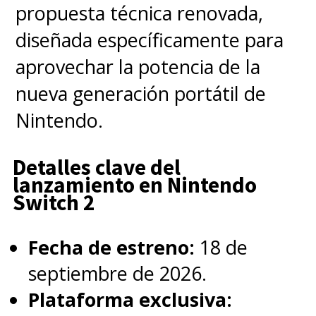
propuesta técnica renovada,
diseñada específicamente para
aprovechar la potencia de la
nueva generación portátil de
Nintendo.
Detalles clave del
lanzamiento en Nintendo
Switch 2
Fecha de estreno:
18 de
septiembre de 2026.
Plataforma exclusiva: