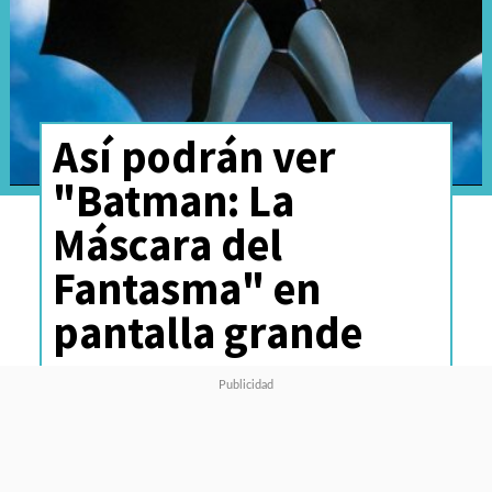
Así podrán ver
"Batman: La
Máscara del
Fantasma" en
pantalla grande