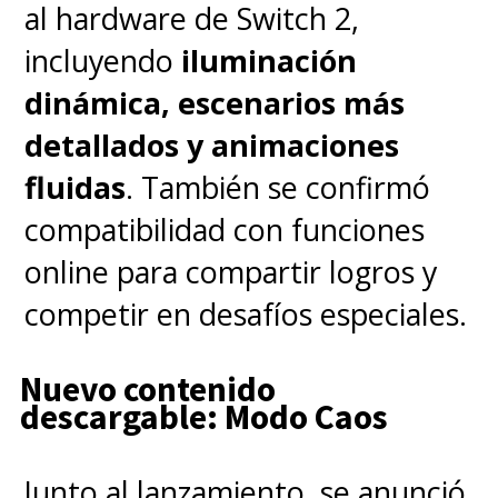
al hardware de Switch 2,
incluyendo
iluminación
dinámica, escenarios más
detallados y animaciones
fluidas
. También se confirmó
compatibilidad con funciones
online para compartir logros y
competir en desafíos especiales.
Nuevo contenido
descargable: Modo Caos
Junto al lanzamiento, se anunció