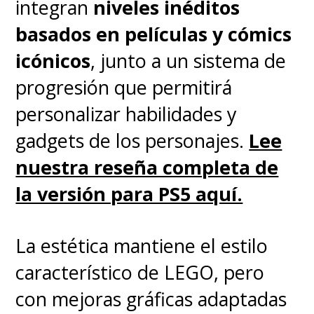
integran
niveles inéditos
basados en películas y cómics
icónicos
, junto a un sistema de
progresión que permitirá
personalizar habilidades y
gadgets de los personajes.
Lee
nuestra reseña completa de
la versión para PS5 aquí.
La estética mantiene el estilo
característico de LEGO, pero
con mejoras gráficas adaptadas