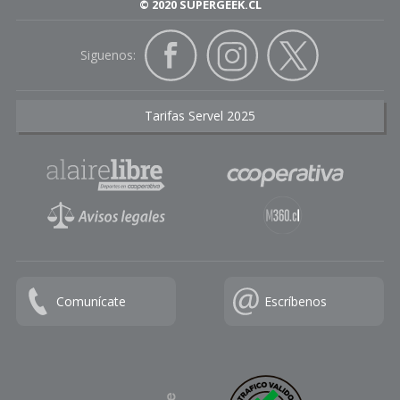
© 2020 SUPERGEEK.CL
Siguenos:
Tarifas Servel 2025
Comunícate
Escríbenos