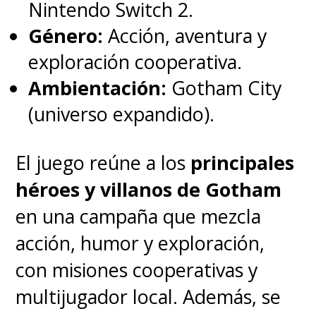
Nintendo Switch 2.
Género:
Acción, aventura y
exploración cooperativa.
Ambientación:
Gotham City
(universo expandido).
El juego reúne a los
principales
héroes y villanos de Gotham
en una campaña que mezcla
acción, humor y exploración,
con misiones cooperativas y
multijugador local. Además, se