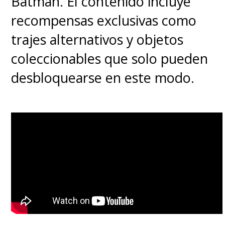
Batman. El contenido incluye
recompensas exclusivas como
trajes alternativos y objetos
coleccionables que solo pueden
desbloquearse en este modo.