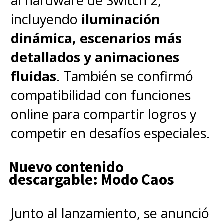
al hardware de Switch 2,
incluyendo
iluminación
dinámica, escenarios más
detallados y animaciones
fluidas
. También se confirmó
compatibilidad con funciones
online para compartir logros y
competir en desafíos especiales.
Nuevo contenido
descargable: Modo Caos
Junto al lanzamiento, se anunció