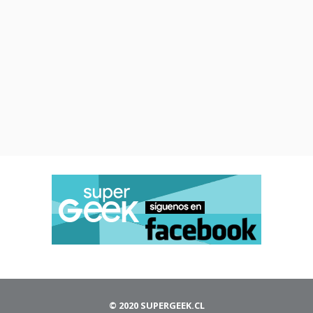
© 2020 SUPERGEEK.CL