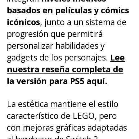
basados en películas y cómics
icónicos
, junto a un sistema de
progresión que permitirá
personalizar habilidades y
gadgets de los personajes.
Lee
nuestra reseña completa de
la versión para PS5 aquí.
La estética mantiene el estilo
característico de LEGO, pero
con mejoras gráficas adaptadas