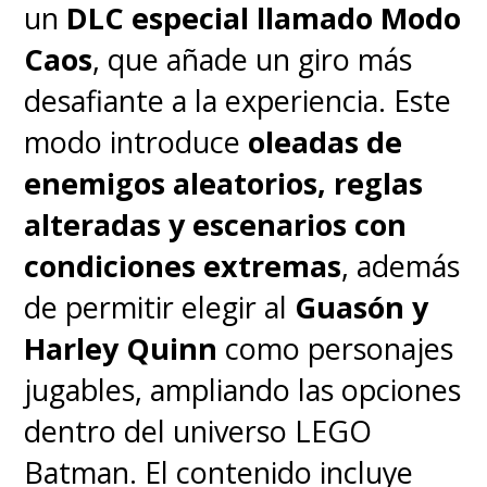
un
DLC especial llamado Modo
Caos
, que añade un giro más
desafiante a la experiencia. Este
modo introduce
oleadas de
enemigos aleatorios, reglas
alteradas y escenarios con
condiciones extremas
, además
de permitir elegir al
Guasón y
Harley Quinn
como personajes
jugables, ampliando las opciones
dentro del universo LEGO
Batman. El contenido incluye