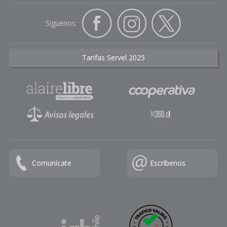
Siguenos:
Tarifas Servel 2025
Comunícate
Escríbenos