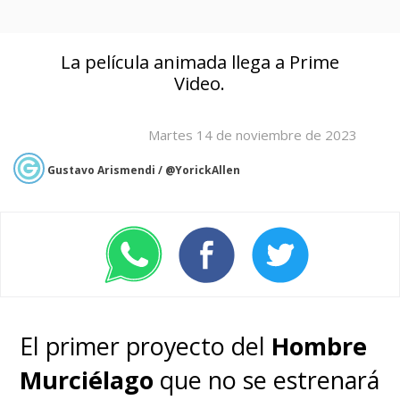
La película animada llega a Prime
Video.
Martes 14 de noviembre de 2023
Gustavo Arismendi / @YorickAllen
El primer proyecto del
Hombre
Murciélago
que no se estrenará