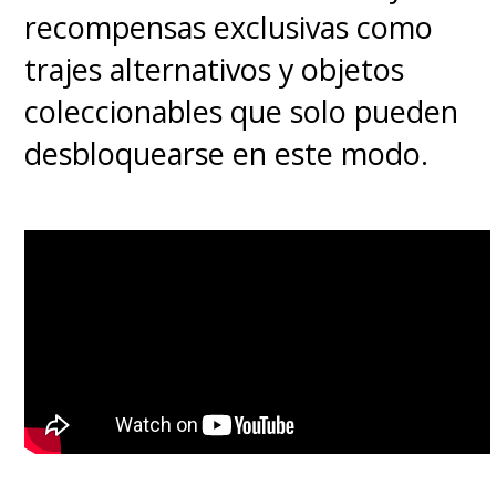
recompensas exclusivas como
trajes alternativos y objetos
coleccionables que solo pueden
desbloquearse en este modo.