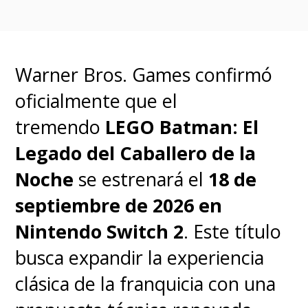
Warner Bros. Games confirmó
oficialmente que el
tremendo
LEGO Batman: El
Legado del Caballero de la
Noche
se estrenará el
18 de
septiembre de 2026 en
Nintendo Switch 2
. Este título
busca expandir la experiencia
clásica de la franquicia con una