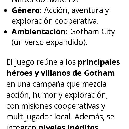
Género:
Acción, aventura y
exploración cooperativa.
Ambientación:
Gotham City
(universo expandido).
El juego reúne a los
principales
héroes y villanos de Gotham
en una campaña que mezcla
acción, humor y exploración,
con misiones cooperativas y
multijugador local. Además, se
integran
niveles inéditos