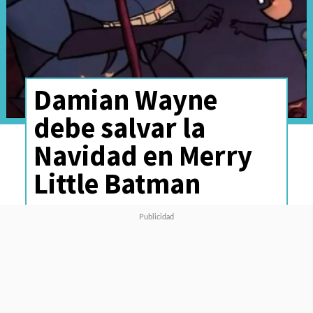
Damian Wayne
debe salvar la
Navidad en Merry
Little Batman