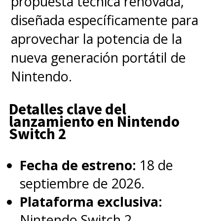
propuesta técnica renovada,
diseñada específicamente para
aprovechar la potencia de la
nueva generación portátil de
Nintendo.
Detalles clave del
lanzamiento en Nintendo
Switch 2
Fecha de estreno:
18 de
septiembre de 2026.
Plataforma exclusiva:
Nintendo Switch 2.