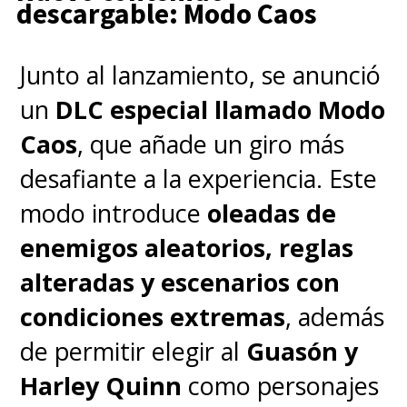
descargable: Modo Caos
Junto al lanzamiento, se anunció
un
DLC especial llamado Modo
Caos
, que añade un giro más
desafiante a la experiencia. Este
modo introduce
oleadas de
enemigos aleatorios, reglas
alteradas y escenarios con
condiciones extremas
, además
de permitir elegir al
Guasón y
Harley Quinn
como personajes