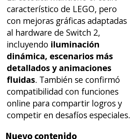
característico de LEGO, pero
con mejoras gráficas adaptadas
al hardware de Switch 2,
incluyendo
iluminación
dinámica, escenarios más
detallados y animaciones
fluidas
. También se confirmó
compatibilidad con funciones
online para compartir logros y
competir en desafíos especiales.
Nuevo contenido