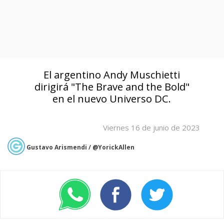
El argentino Andy Muschietti
dirigirá "The Brave and the Bold"
en el nuevo Universo DC.
Viernes 16 de junio de 2023
Gustavo Arismendi / @YorickAllen