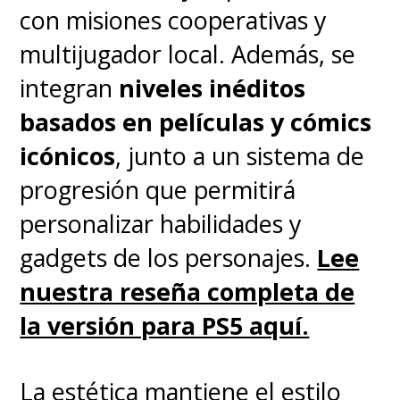
con misiones cooperativas y
multijugador local. Además, se
integran
niveles inéditos
basados en películas y cómics
icónicos
, junto a un sistema de
progresión que permitirá
personalizar habilidades y
gadgets de los personajes.
Lee
nuestra reseña completa de
la versión para PS5 aquí.
La estética mantiene el estilo