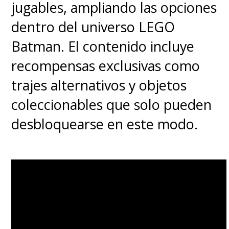
jugables, ampliando las opciones
dentro del universo LEGO
Batman. El contenido incluye
recompensas exclusivas como
trajes alternativos y objetos
coleccionables que solo pueden
desbloquearse en este modo.