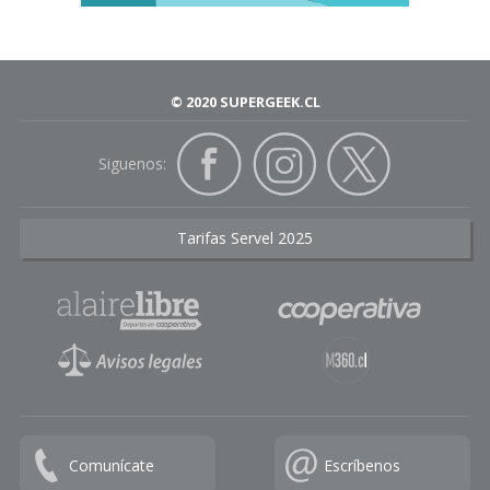
© 2020 SUPERGEEK.CL
Siguenos:
Tarifas Servel 2025
Comunícate
Escríbenos