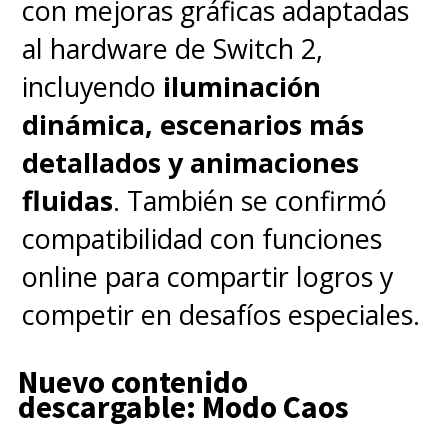
con mejoras gráficas adaptadas
al hardware de Switch 2,
incluyendo
iluminación
dinámica, escenarios más
detallados y animaciones
fluidas
. También se confirmó
compatibilidad con funciones
online para compartir logros y
competir en desafíos especiales.
Nuevo contenido
descargable: Modo Caos