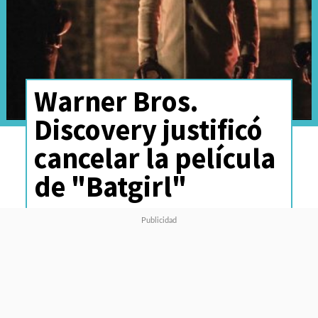
Warner Bros.
Discovery justificó
cancelar la película
de "Batgirl"