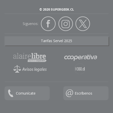
© 2020 SUPERGEEK.CL
Siguenos:
Tarifas Servel 2025
Comunícate
Escríbenos