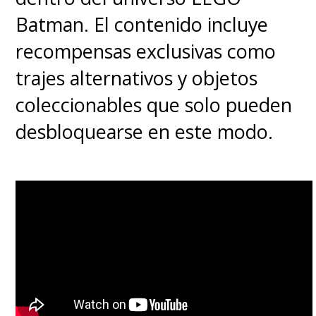
Batman. El contenido incluye
recompensas exclusivas como
trajes alternativos y objetos
coleccionables que solo pueden
desbloquearse en este modo.