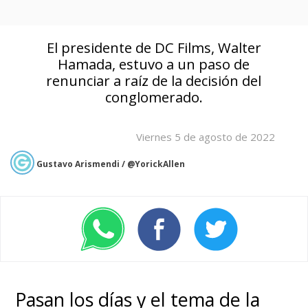
El presidente de DC Films, Walter
Hamada, estuvo a un paso de
renunciar a raíz de la decisión del
conglomerado.
Viernes 5 de agosto de 2022
Gustavo Arismendi / @YorickAllen
Pasan los días y el tema de la